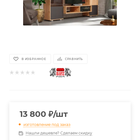
В ИЗБРАННОЕ
СРАВНИТЬ
13 800
₽
/шт
изготовление под заказ
Нашли дешевле? Сделаем скидку