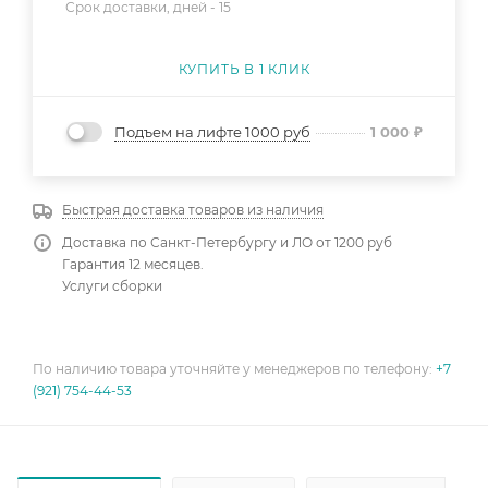
Срок доставки, дней -
15
КУПИТЬ В 1 КЛИК
Подъем на лифте 1000 руб
1 000
₽
Быстрая доставка товаров из наличия
Доставка по Санкт-Петербургу и ЛО от 1200 руб
Гарантия 12 месяцев.
Услуги сборки
По наличию товара уточняйте у менеджеров по телефону:
+7
(921) 754-44-53