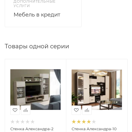
ДОПОЛНИТЕЛЬНЫЕ
УСЛУГИ
Мебель в кредит
Товары одной серии
Стенка Александра-2
Стенка Александра-10