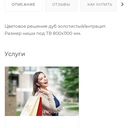
ОПИСАНИЕ
ОТЗЫВЫ
КАК КУПИТЬ
Цветовое решение дуб золотистый/антрацит.
Размер ниши под ТВ 800х1100 мм.
Услуги