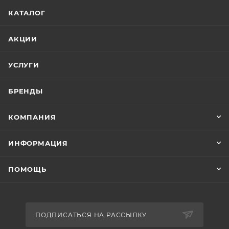
КАТАЛОГ
АКЦИИ
УСЛУГИ
БРЕНДЫ
КОМПАНИЯ
ИНФОРМАЦИЯ
ПОМОЩЬ
ПОДПИСАТЬСЯ НА РАССЫЛКУ