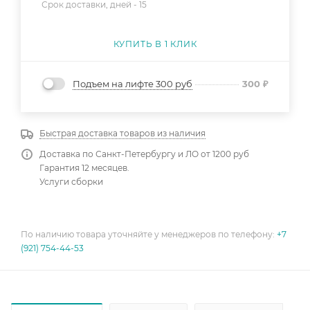
Срок доставки, дней -
15
КУПИТЬ В 1 КЛИК
Подъем на лифте 300 руб
300
₽
Быстрая доставка товаров из наличия
Доставка по Санкт-Петербургу и ЛО от 1200 руб
Гарантия 12 месяцев.
Услуги сборки
По наличию товара уточняйте у менеджеров по телефону:
+7
(921) 754-44-53