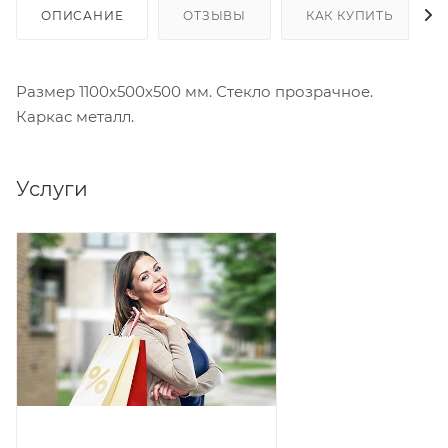
ОПИСАНИЕ
ОТЗЫВЫ
КАК КУПИТЬ
Размер 1100х500х500 мм. Стекло прозрачное.
Каркас металл.
Услуги