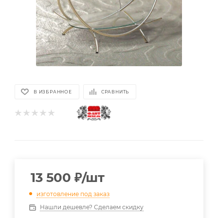
В ИЗБРАННОЕ
СРАВНИТЬ
13 500
₽
/шт
изготовление под заказ
Нашли дешевле? Сделаем скидку