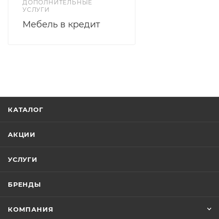
ДОПОЛНИТЕЛЬНЫЕ
УСЛУГИ
Мебель в кредит
КАТАЛОГ
АКЦИИ
УСЛУГИ
БРЕНДЫ
КОМПАНИЯ