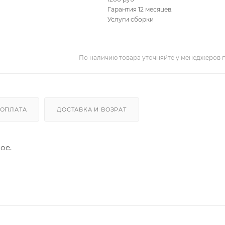
Гарантия 12 месяцев.
Услуги сборки
По наличию товара уточняйте у менеджеров 
ОПЛАТА
ДОСТАВКА И ВОЗРАТ
ое.