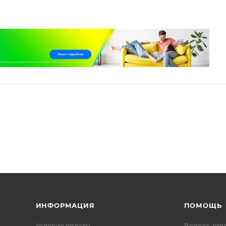
ИНФОРМАЦИЯ
ПОМОЩЬ
Условия оплаты
Вопрос-отв