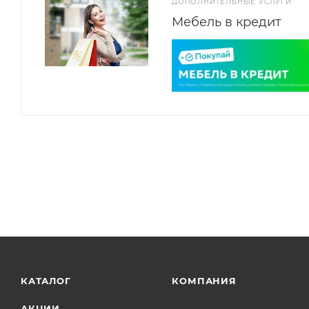
ДОПОЛНИТЕЛЬНЫЕ УСЛУГИ
Мебель в кредит
КАТАЛОГ
КОМПАНИЯ
АКЦИИ