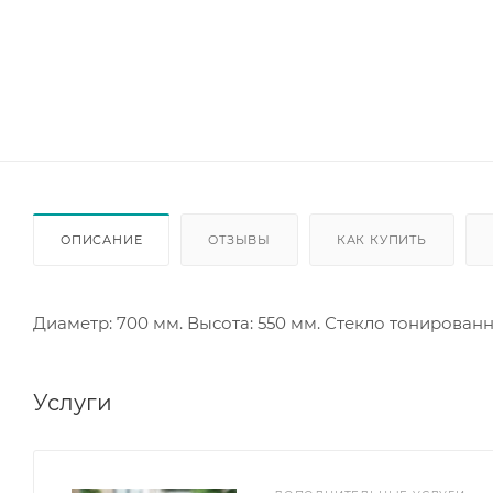
ОПИСАНИЕ
ОТЗЫВЫ
КАК КУПИТЬ
Диаметр: 700 мм. Высота: 550 мм. Стекло тонированн
Услуги