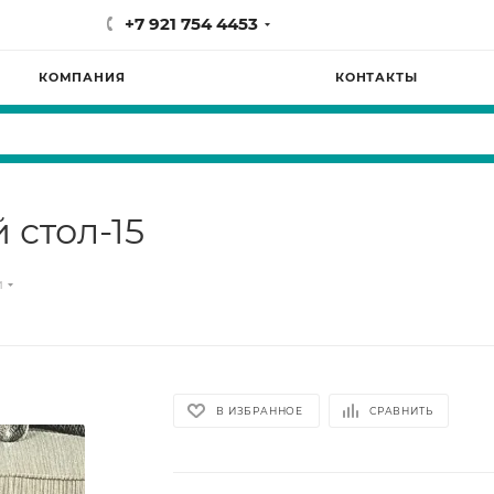
+7 921 754 4453
КОМПАНИЯ
КОНТАКТЫ
стол-15
и
В ИЗБРАННОЕ
СРАВНИТЬ