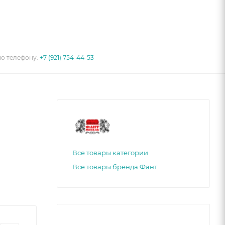
по телефону:
+7 (921) 754-44-53
Все товары категории
Все товары бренда Фант