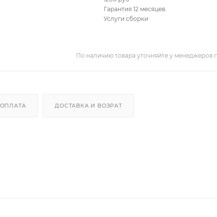
Гарантия 12 месяцев.
Услуги сборки
По наличию товара уточняйте у менеджеров 
ОПЛАТА
ДОСТАВКА И ВОЗРАТ