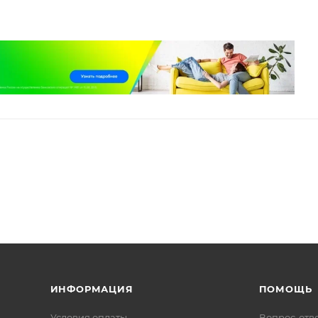
ИНФОРМАЦИЯ
ПОМОЩЬ
Условия оплаты
Вопрос-отв