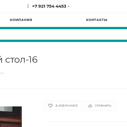
+7 921 754 4453
КОМПАНИЯ
КОНТАКТЫ
стол-16
и
В ИЗБРАННОЕ
СРАВНИТЬ