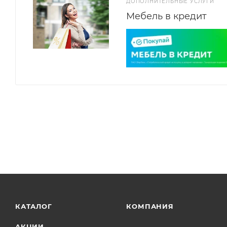
ДОПОЛНИТЕЛЬНЫЕ УСЛУГИ
Мебель в кредит
КАТАЛОГ
КОМПАНИЯ
АКЦИИ