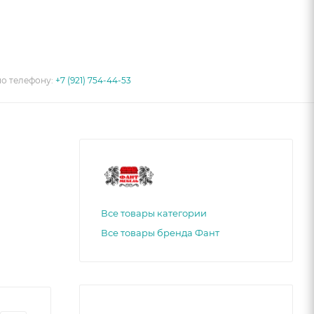
по телефону:
+7 (921) 754-44-53
Все товары категории
Все товары бренда Фант