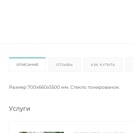
ОПИСАНИЕ
ОТЗЫВЫ
КАК КУПИТЬ
Размер 700х660х5500 мм. Стекло тонированое.
Услуги