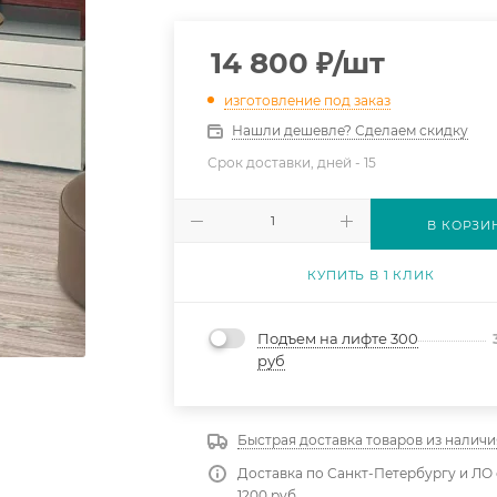
14 800
₽
/шт
изготовление под заказ
Нашли дешевле? Сделаем скидку
Срок доставки, дней -
15
В КОРЗИ
КУПИТЬ В 1 КЛИК
Подъем на лифте 300
руб
Быстрая доставка товаров из наличи
Доставка по Санкт-Петербургу и ЛО 
1200 руб