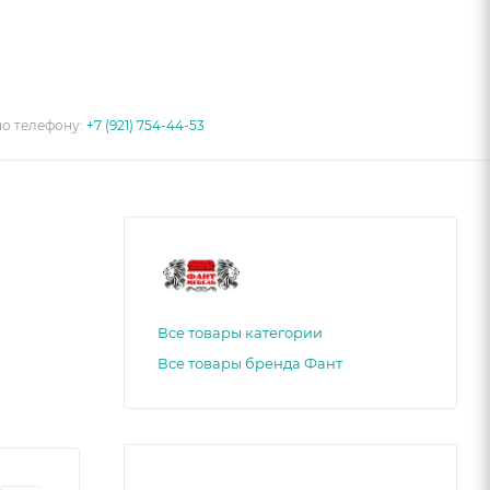
по телефону:
+7 (921) 754-44-53
Все товары категории
Все товары бренда Фант