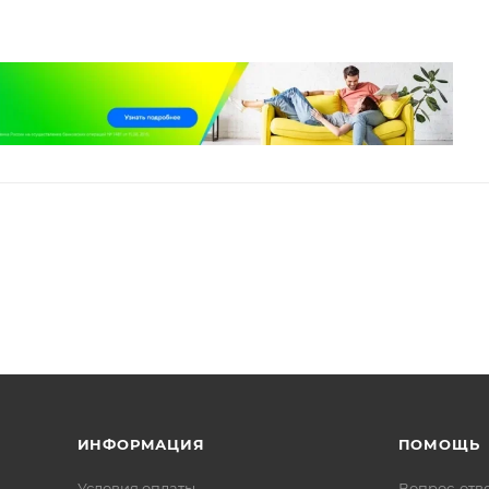
ИНФОРМАЦИЯ
ПОМОЩЬ
Условия оплаты
Вопрос-отв