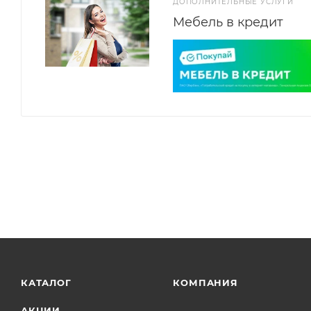
ДОПОЛНИТЕЛЬНЫЕ УСЛУГИ
Мебель в кредит
КАТАЛОГ
КОМПАНИЯ
АКЦИИ