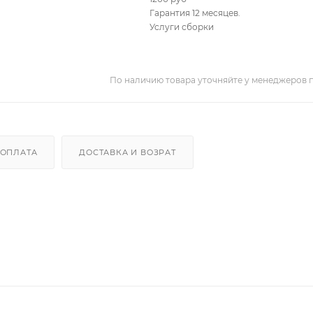
Гарантия 12 месяцев.
Услуги сборки
По наличию товара уточняйте у менеджеров 
ОПЛАТА
ДОСТАВКА И ВОЗРАТ