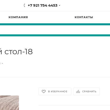
+7 921 754 4453
КОМПАНИЯ
КОНТАКТЫ
стол-18
и
В ИЗБРАННОЕ
СРАВНИТЬ