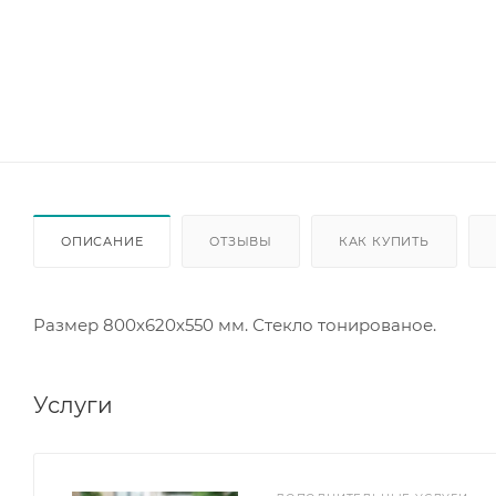
ОПИСАНИЕ
ОТЗЫВЫ
КАК КУПИТЬ
Размер 800х620х550 мм. Стекло тонированое.
Услуги