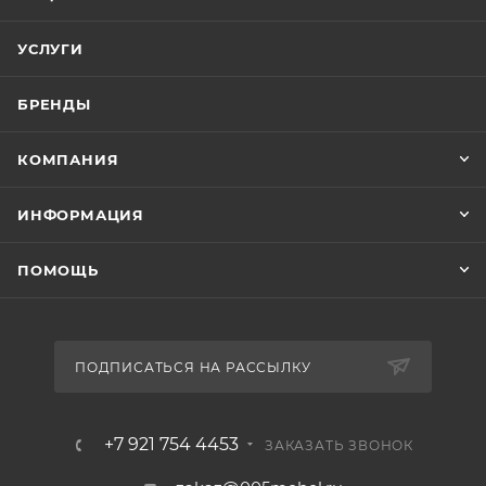
УСЛУГИ
БРЕНДЫ
КОМПАНИЯ
ИНФОРМАЦИЯ
ПОМОЩЬ
ПОДПИСАТЬСЯ НА РАССЫЛКУ
+7 921 754 4453
ЗАКАЗАТЬ ЗВОНОК