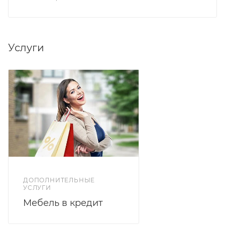
Услуги
ДОПОЛНИТЕЛЬНЫЕ
УСЛУГИ
Мебель в кредит