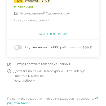
-
10
%
Экономия
1 540
₽
в наличии
Нашли дешевле? Сделаем скидку
Срок доставки, дней -
3
КУПИТЬ В 1 КЛИК
Подъем на лифте 800 руб
800
₽
Быстрая доставка товаров из наличия
Доставка по Санкт-Петербургу и ЛО от 1200 руб
Гарантия 12 месяцев.
Услуги сборки
По наличию товара уточняйте у менеджеров по телефону:
+7
(921) 754-44-53