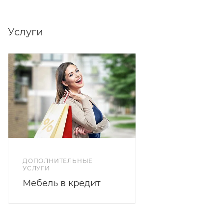
Услуги
ДОПОЛНИТЕЛЬНЫЕ
УСЛУГИ
Мебель в кредит