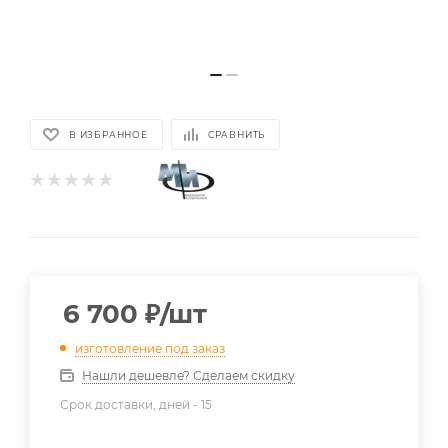
В ИЗБРАННОЕ
СРАВНИТЬ
6 700
₽
/шт
изготовление под заказ
Нашли дешевле? Сделаем скидку
Срок доставки, дней -
15