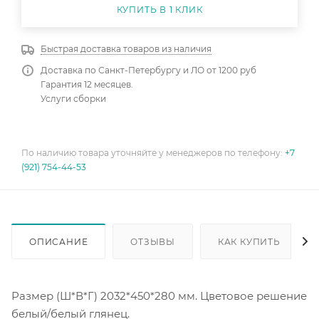
КУПИТЬ В 1 КЛИК
Быстрая доставка товаров из наличия
Доставка по Санкт-Петербургу и ЛО от 1200 руб
Гарантия 12 месяцев.
Услуги сборки
По наличию товара уточняйте у менеджеров по телефону:
+7
(921) 754-44-53
ОПИСАНИЕ
ОТЗЫВЫ
КАК КУПИТЬ
Размер (Ш*В*Г) 2032*450*280 мм. Цветовое решение
белый/белый глянец.