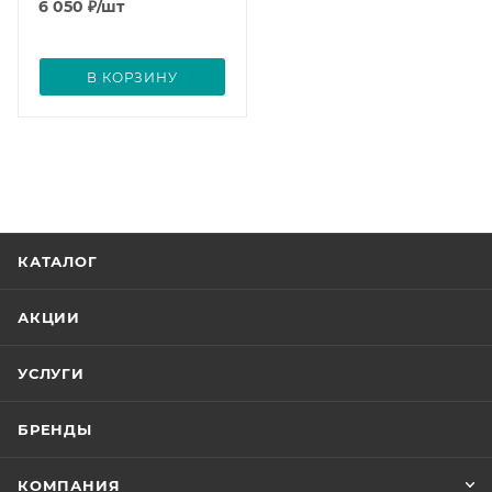
6 050
₽
/шт
В КОРЗИНУ
КАТАЛОГ
АКЦИИ
УСЛУГИ
БРЕНДЫ
КОМПАНИЯ