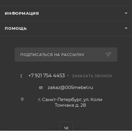
ИНФОРМАЦИЯ
ПОМОЩЬ
ПОДПИСАТЬСЯ НА РАССЫЛКУ
+7 921 754 4453
ЗАКАЗАТЬ ЗВОНОК
zakaz@005mebel.ru
г. Санкт-Петербург, ул. Коли
Томчака д. 28