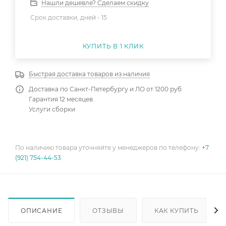
Нашли дешевле? Сделаем скидку
Срок доставки, дней -
15
КУПИТЬ В 1 КЛИК
Быстрая доставка товаров из наличия
Доставка по Санкт-Петербургу и ЛО от 1200 руб
Гарантия 12 месяцев.
Услуги сборки
По наличию товара уточняйте у менеджеров по телефону:
+7
(921) 754-44-53
ОПИСАНИЕ
ОТЗЫВЫ
КАК КУПИТЬ