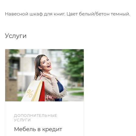
Навесной шкаф для книг. Цвет белый/бетон темный.
Услуги
ДОПОЛНИТЕЛЬНЫЕ
УСЛУГИ
Мебель в кредит