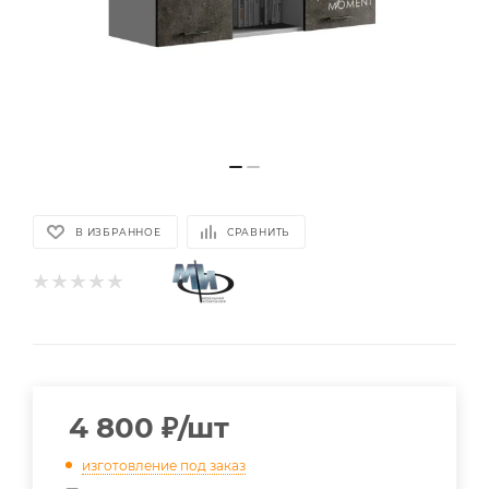
В ИЗБРАННОЕ
СРАВНИТЬ
4 800
₽
/шт
изготовление под заказ