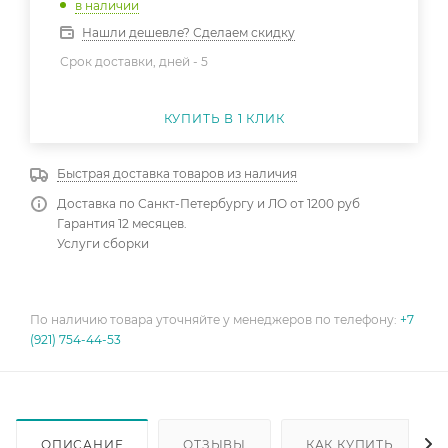
в наличии
Нашли дешевле? Сделаем скидку
Срок доставки, дней -
5
КУПИТЬ В 1 КЛИК
Быстрая доставка товаров из наличия
Доставка по Санкт-Петербургу и ЛО от 1200 руб
Гарантия 12 месяцев.
Услуги сборки
По наличию товара уточняйте у менеджеров по телефону:
+7
(921) 754-44-53
ОПИСАНИЕ
ОТЗЫВЫ
КАК КУПИТЬ