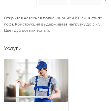
Открытая навесная полка шириной 150 см, в стиле
лофт. Конструкция выдерживает нагрузку до 3 кг.
Цвет дуб вотан/черный.
Услуги