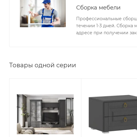
Сборка мебели
Профессиональные сборщи
течении 1-3 дней. Сборка
адресе при получении зак
Товары одной серии