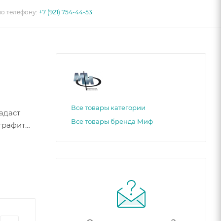
по телефону:
+7 (921) 754-44-53
Все товары категории
адаст
Все товары бренда Миф
графит