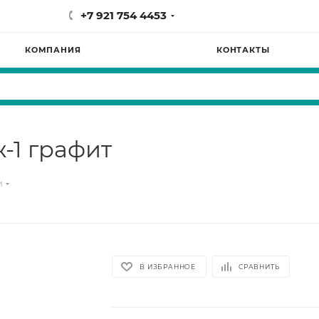
+7 921 754 4453
КОМПАНИЯ
КОНТАКТЫ
-1 графит
и
В ИЗБРАННОЕ
СРАВНИТЬ