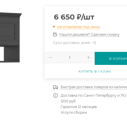
6 650
₽
/шт
изготовление под заказ
Нашли дешевле? Сделаем скидку
Срок доставки, дней -
15
В КОРЗИ
КУПИТЬ В 1 КЛИК
Быстрая доставка товаров из наличи
Доставка по Санкт-Петербургу и ЛО 
1200 руб
Гарантия 12 месяцев.
Услуги сборки