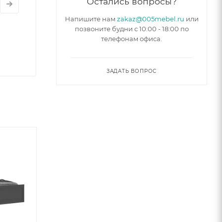
Остались вопросы?
Напишите нам
zakaz@005mebel.ru
или
позвоните будни с 10:00 - 18:00 по
телефонам офиса.
ЗАДАТЬ ВОПРОС