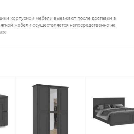
ки корпусной мебели выезжают после доставки в
 мягкой мебели осуществляется непосредственно на
аза.