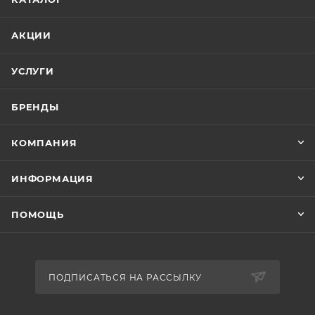
АКЦИИ
УСЛУГИ
БРЕНДЫ
КОМПАНИЯ
ИНФОРМАЦИЯ
ПОМОЩЬ
ПОДПИСАТЬСЯ НА РАССЫЛКУ