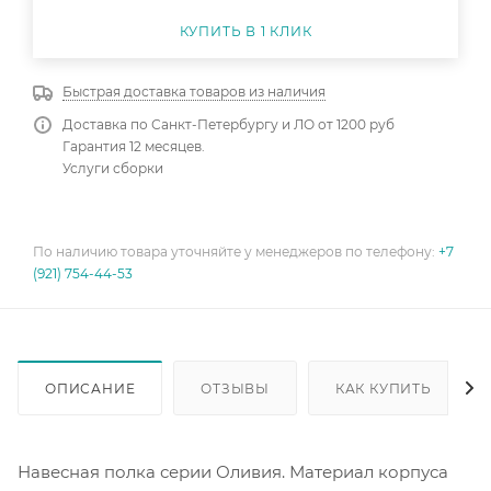
КУПИТЬ В 1 КЛИК
Быстрая доставка товаров из наличия
Доставка по Санкт-Петербургу и ЛО от 1200 руб
Гарантия 12 месяцев.
Услуги сборки
По наличию товара уточняйте у менеджеров по телефону:
+7
(921) 754-44-53
ОПИСАНИЕ
ОТЗЫВЫ
КАК КУПИТЬ
Навесная полка серии Оливия. Материал корпуса