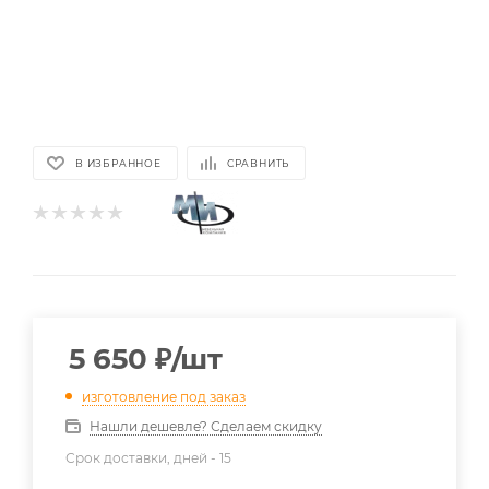
В ИЗБРАННОЕ
СРАВНИТЬ
5 650
₽
/шт
изготовление под заказ
Нашли дешевле? Сделаем скидку
Срок доставки, дней -
15