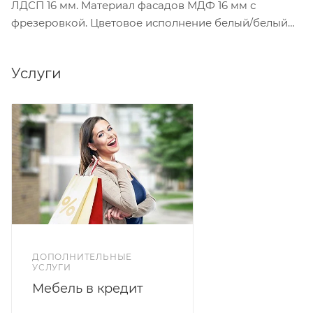
ЛДСП 16 мм. Материал фасадов МДФ 16 мм с
фрезеровкой. Цветовое исполнение белый/белый
глянец.
Услуги
ДОПОЛНИТЕЛЬНЫЕ
УСЛУГИ
Мебель в кредит