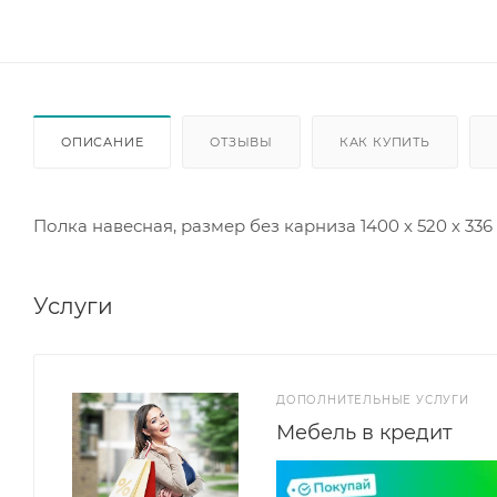
ОПИСАНИЕ
ОТЗЫВЫ
КАК КУПИТЬ
Полка навесная, размер без карниза 1400 х 520 х 33
Услуги
ДОПОЛНИТЕЛЬНЫЕ УСЛУГИ
Мебель в кредит