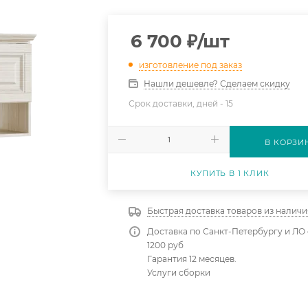
6 700
₽
/шт
изготовление под заказ
Нашли дешевле? Сделаем скидку
Срок доставки, дней -
15
В КОРЗИ
КУПИТЬ В 1 КЛИК
Быстрая доставка товаров из наличи
Доставка по Санкт-Петербургу и ЛО 
1200 руб
Гарантия 12 месяцев.
Услуги сборки