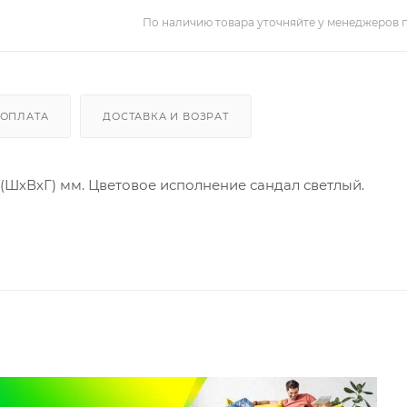
По наличию товара уточняйте у менеджеров 
ОПЛАТА
ДОСТАВКА И ВОЗРАТ
6 (ШхВхГ) мм. Цветовое исполнение сандал светлый.