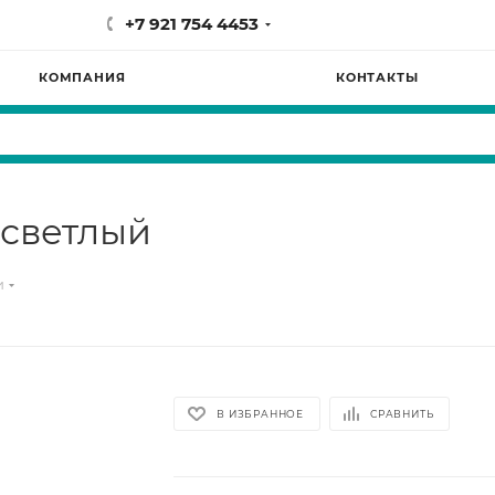
+7 921 754 4453
КОМПАНИЯ
КОНТАКТЫ
 светлый
и
В ИЗБРАННОЕ
СРАВНИТЬ