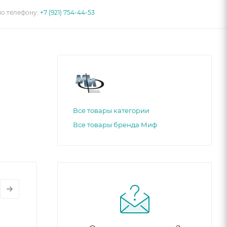
по телефону:
+7 (921) 754-44-53
Все товары категории
Все товары бренда Миф