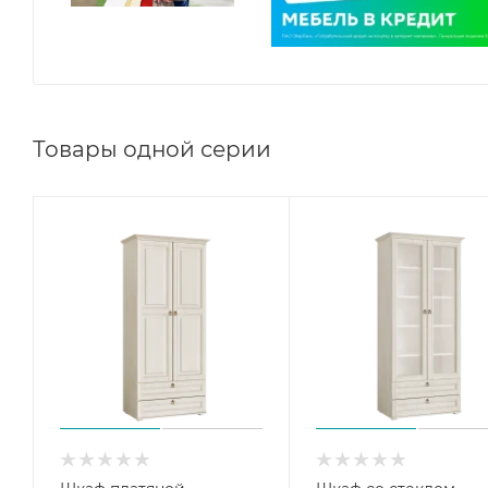
Товары одной серии