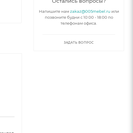
Остались вопросы?
Напишите нам
zakaz@005mebel.ru
или
позвоните будни с 10:00 - 18:00 по
телефонам офиса.
ЗАДАТЬ ВОПРОС