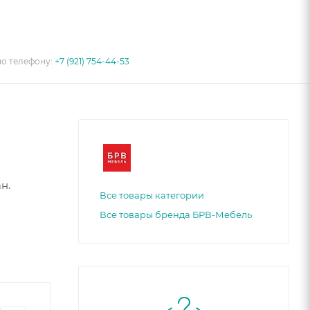
по телефону:
+7 (921) 754-44-53
н.
Все товары категории
Все товары бренда БРВ-Мебель