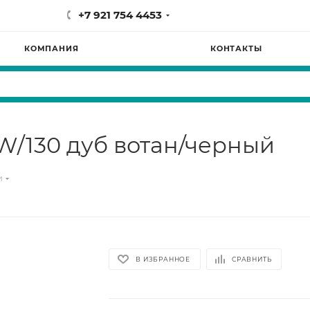
+7 921 754 4453
КОМПАНИЯ
КОНТАКТЫ
/130 дуб вотан/черный
и
В ИЗБРАННОЕ
СРАВНИТЬ