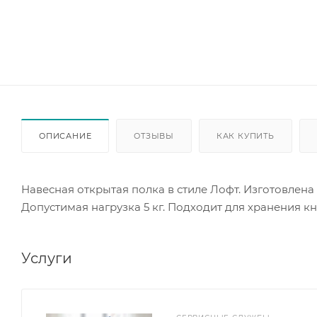
ОПИСАНИЕ
ОТЗЫВЫ
КАК КУПИТЬ
Навесная открытая полка в стиле Лофт. Изготовлена
Допустимая нагрузка 5 кг. Подходит для хранения кн
Услуги