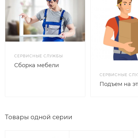
СЕРВИСНЫЕ СЛУЖБЫ
Сборка мебели
СЕРВИСНЫЕ СЛ
Подъем на э
Товары одной серии