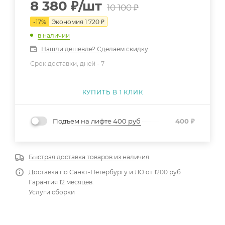
8 380
₽
/шт
10 100
₽
-
17
%
Экономия
1 720
₽
в наличии
Нашли дешевле? Сделаем скидку
Срок доставки, дней -
7
КУПИТЬ В 1 КЛИК
Подъем на лифте 400 руб
400
₽
Быстрая доставка товаров из наличия
Доставка по Санкт-Петербургу и ЛО от 1200 руб
Гарантия 12 месяцев.
Услуги сборки