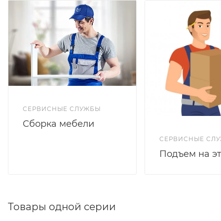
СЕРВИСНЫЕ СЛУЖБЫ
Сборка мебели
СЕРВИСНЫЕ СЛ
Подъем на э
Товары одной серии