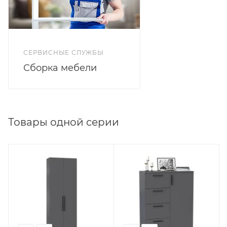
СЕРВИСНЫЕ СЛУЖБЫ
Сборка мебели
Товары одной серии