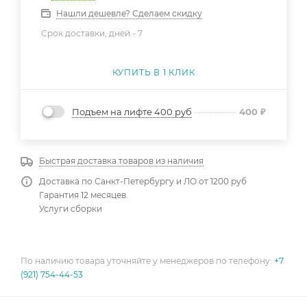
Нашли дешевле? Сделаем скидку
Срок доставки, дней -
7
КУПИТЬ В 1 КЛИК
Подъем на лифте 400 руб
400
₽
Быстрая доставка товаров из наличия
Доставка по Санкт-Петербургу и ЛО от 1200 руб
Гарантия 12 месяцев.
Услуги сборки
По наличию товара уточняйте у менеджеров по телефону:
+7
(921) 754-44-53