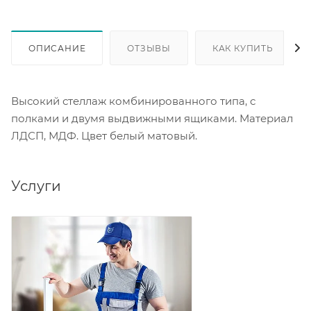
ОПИСАНИЕ
ОТЗЫВЫ
КАК КУПИТЬ
Высокий стеллаж комбинированного типа, с
полками и двумя выдвижными ящиками. Материал
ЛДСП, МДФ. Цвет белый матовый.
Услуги