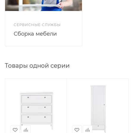
СЕРВИСНЫЕ СЛУЖБЫ
Сборка мебели
Товары одной серии