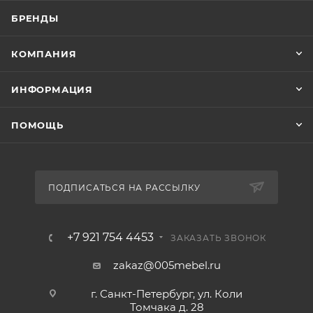
БРЕНДЫ
КОМПАНИЯ
ИНФОРМАЦИЯ
ПОМОЩЬ
ПОДПИСАТЬСЯ НА РАССЫЛКУ
+7 921 754 4453
ЗАКАЗАТЬ ЗВОНОК
zakaz@005mebel.ru
г. Санкт-Петербург, ул. Коли
Томчака д. 28