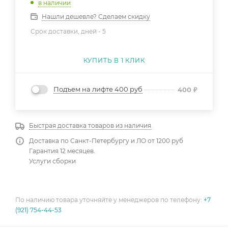
в наличии
Нашли дешевле? Сделаем скидку
Срок доставки, дней -
5
КУПИТЬ В 1 КЛИК
Подъем на лифте 400 руб
400
₽
Быстрая доставка товаров из наличия
Доставка по Санкт-Петербургу и ЛО от 1200 руб
Гарантия 12 месяцев.
Услуги сборки
По наличию товара уточняйте у менеджеров по телефону:
+7
(921) 754-44-53