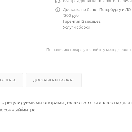
Быстрая доставка товаров из наличи
Доставка по Санкт-Петербургу и ЛО 
1200 руб
Гарантия 12 месяцев.
Услуги сборки
По наличию товара уточняйте у менеджеров 
ОПЛАТА
ДОСТАВКА И ВОЗРАТ
ки с регулируемыми опорами делают этот стеллаж надёж
песочный/интра.