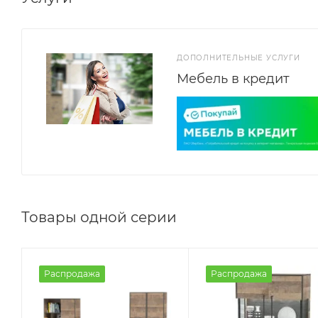
ДОПОЛНИТЕЛЬНЫЕ УСЛУГИ
Мебель в кредит
Товары одной серии
Распродажа
Распродажа