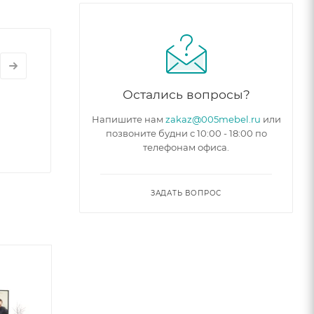
Остались вопросы?
Напишите нам
zakaz@005mebel.ru
или
позвоните будни с 10:00 - 18:00 по
телефонам офиса.
ЗАДАТЬ ВОПРОС