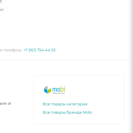
я
от
по телефону:
+7 (921) 754-44-53
ным и
Все товары категории
Все товары бренда Mobi