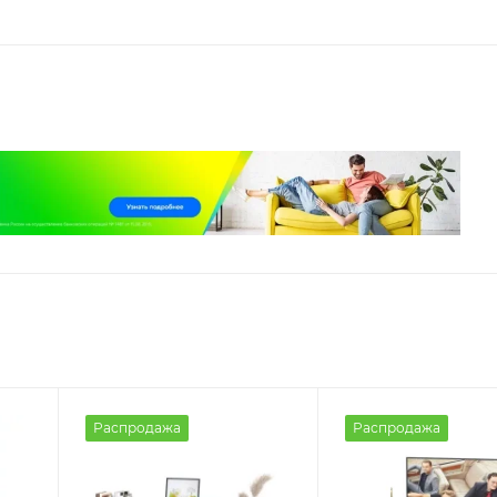
Распродажа
Распродажа