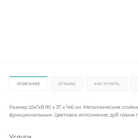
ОПИСАНИЕ
ОТЗЫВЫ
КАК КУПИТЬ
Размер ШхГхВ 90 х 37 х 146 см. Металлические стой
функциональным. Цветовое исполнение: дуб гранж 
Услуги