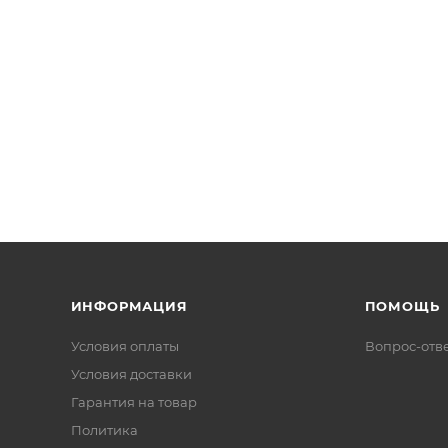
ИНФОРМАЦИЯ
ПОМОЩЬ
Условия оплаты
Вопрос-отв
Условия доставки
Гарантия на товар
Политика