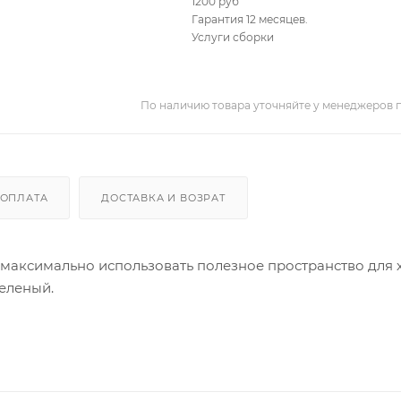
1200 руб
Гарантия 12 месяцев.
Услуги сборки
По наличию товара уточняйте у менеджеров 
ОПЛАТА
ДОСТАВКА И ВОЗРАТ
т максимально использовать полезное пространство для
еленый.