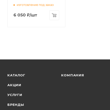
изготовление под заказ
6 050
₽
/шт
КАТАЛОГ
КОМПАНИЯ
АКЦИИ
УСЛУГИ
БРЕНДЫ