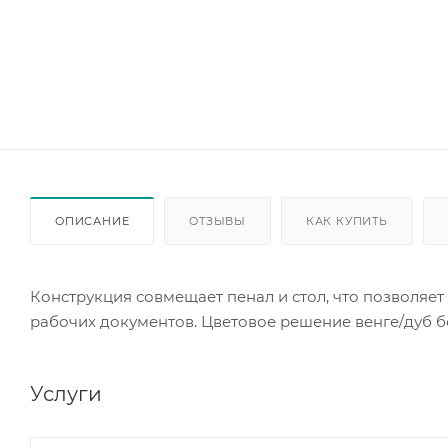
ОПИСАНИЕ
ОТЗЫВЫ
КАК КУПИТЬ
Конструкция совмещает пенал и стол, что позволяе
рабочих документов. Цветовое решение венге/дуб б
Услуги