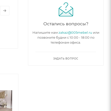
Остались вопросы?
Напишите нам
zakaz@005mebel.ru
или
позвоните будни с 10:00 - 18:00 по
телефонам офиса.
ЗАДАТЬ ВОПРОС