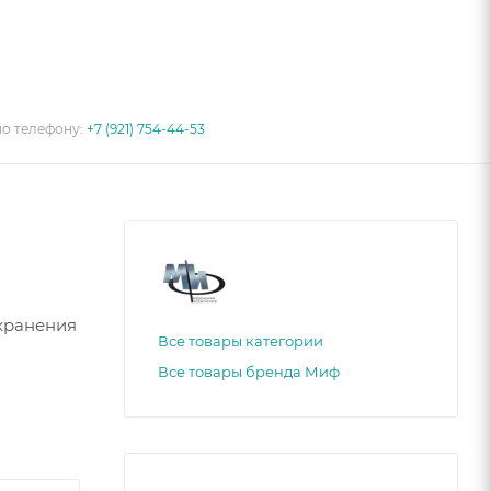
по телефону:
+7 (921) 754-44-53
 хранения
Все товары категории
Все товары бренда Миф