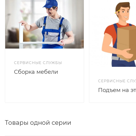
СЕРВИСНЫЕ СЛУЖБЫ
Сборка мебели
СЕРВИСНЫЕ СЛ
Подъем на э
Товары одной серии