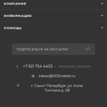
КОМПАНИЯ
ИНФОРМАЦИЯ
ПОМОЩЬ
ПОДПИСАТЬСЯ НА РАССЫЛКУ
+7 921 754 4453
ЗАКАЗАТЬ ЗВОНОК
zakaz@005mebel.ru
г. Санкт-Петербург, ул. Коли
Томчака д. 28