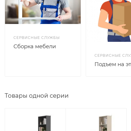
СЕРВИСНЫЕ СЛУЖБЫ
Сборка мебели
СЕРВИСНЫЕ СЛ
Подъем на э
Товары одной серии