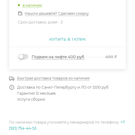
в наличии
Нашли дешевле? Сделаем скидку
Срок доставки, дней -
3
КУПИТЬ В 1 КЛИК
Подъем на лифте 400 руб
400
₽
Быстрая доставка товаров из наличия
Доставка по Санкт-Петербургу и ЛО от 1200 руб
Гарантия 12 месяцев.
Услуги сборки
По наличию товара уточняйте у менеджеров по телефону:
+7
(921) 754-44-53