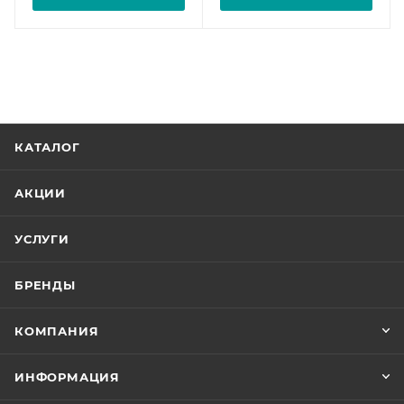
КАТАЛОГ
АКЦИИ
УСЛУГИ
БРЕНДЫ
КОМПАНИЯ
ИНФОРМАЦИЯ