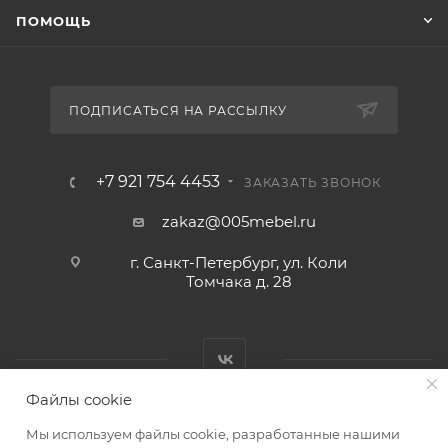
ПОМОЩЬ
ПОДПИСАТЬСЯ НА РАССЫЛКУ
+7 921 754 4453
ЗАКАЗАТЬ ЗВОНОК
zakaz@005mebel.ru
г. Санкт-Петербург, ул. Коли
Томчака д. 28
Файлы cookie
Мы используем файлы cookie, разработанные нашими