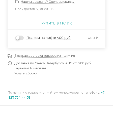
Нашли дешевле? Сделаем скидку
Срок доставки, дней -
15
КУПИТЬ В 1 КЛИК
Подъем на лифте 400 руб
400
₽
Быстрая доставка товаров из наличия
Доставка по Санкт-Петербургу и ЛО от 1200 руб
Гарантия 12 месяцев.
Услуги сборки
По наличию товара уточняйте у менеджеров по телефону:
+7
(921) 754-44-53