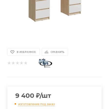
В ИЗБРАННОЕ
СРАВНИТЬ
9 400
₽
/шт
изготовление под заказ