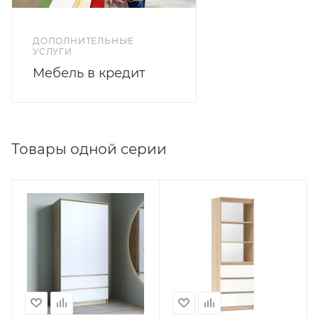
ДОПОЛНИТЕЛЬНЫЕ
УСЛУГИ
Мебель в кредит
Товары одной серии