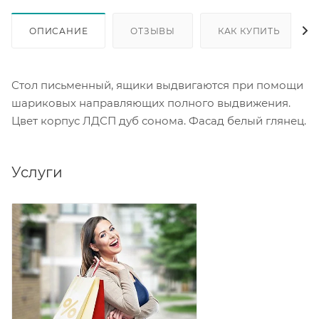
ОПИСАНИЕ
ОТЗЫВЫ
КАК КУПИТЬ
Стол письменный, ящики выдвигаются при помощи
шариковых направляющих полного выдвижения.
Цвет корпус ЛДСП дуб сонома. Фасад белый глянец.
Услуги