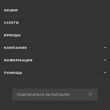
АКЦИИ
УСЛУГИ
БРЕНДЫ
КОМПАНИЯ
ИНФОРМАЦИЯ
ПОМОЩЬ
ПОДПИСАТЬСЯ НА РАССЫЛКУ