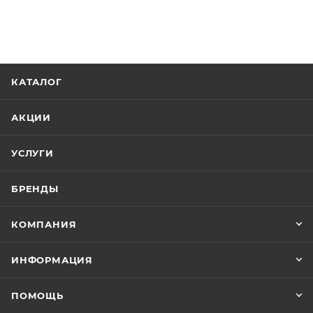
КАТАЛОГ
АКЦИИ
УСЛУГИ
БРЕНДЫ
КОМПАНИЯ
ИНФОРМАЦИЯ
ПОМОЩЬ