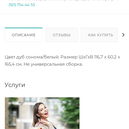
(921) 754-44-53
ОПИСАНИЕ
ОТЗЫВЫ
КАК КУПИТЬ
Цвет дуб сонома/белый. Размер ШхГхВ 116,7 х 60,2 х
165,4 см. Не универсальная сборка.
Услуги