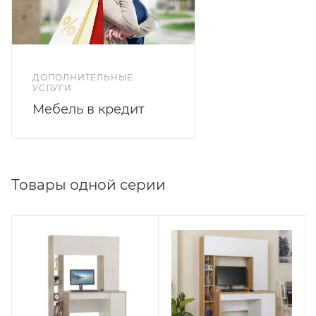
ДОПОЛНИТЕЛЬНЫЕ
УСЛУГИ
Мебель в кредит
Товары одной серии