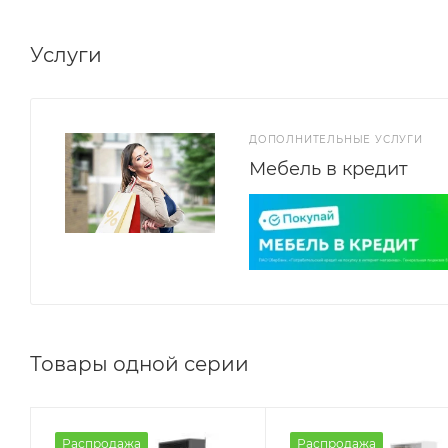
Внимание: крепление к стене стеллажа обязательно.
Услуги
ДОПОЛНИТЕЛЬНЫЕ УСЛУГИ
Мебель в кредит
Товары одной серии
Распродажа
Распродажа