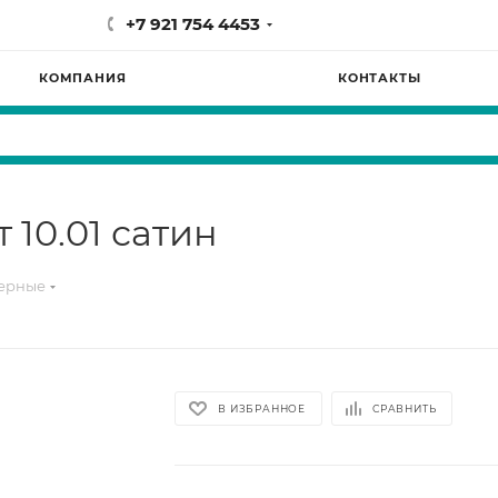
+7 921 754 4453
КОМПАНИЯ
КОНТАКТЫ
10.01 сатин
терные
В ИЗБРАННОЕ
СРАВНИТЬ