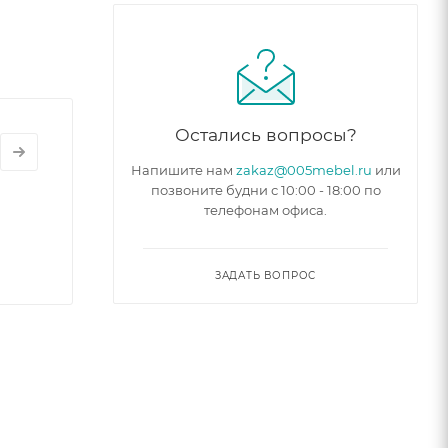
Остались вопросы?
Напишите нам
zakaz@005mebel.ru
или
позвоните будни с 10:00 - 18:00 по
телефонам офиса.
ЗАДАТЬ ВОПРОС