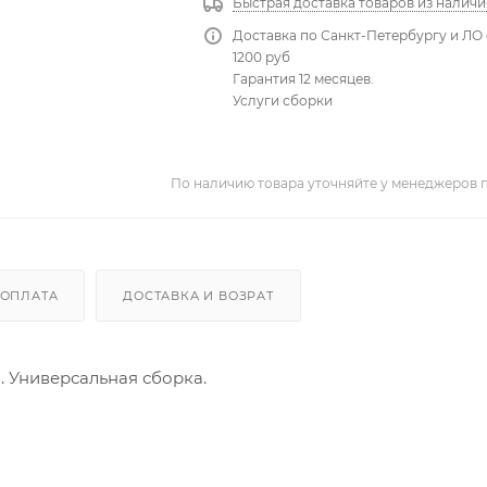
Быстрая доставка товаров из наличи
Доставка по Санкт-Петербургу и ЛО 
1200 руб
Гарантия 12 месяцев.
Услуги сборки
По наличию товара уточняйте у менеджеров 
ОПЛАТА
ДОСТАВКА И ВОЗРАТ
см. Универсальная сборка.