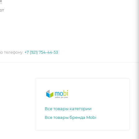
я
от
по телефону:
+7 (921) 754-44-53
Все товары категории
Все товары бренда Mobi