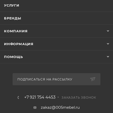
УСЛУГИ
БРЕНДЫ
КОМПАНИЯ
ИНФОРМАЦИЯ
ПОМОЩЬ
ПОДПИСАТЬСЯ НА РАССЫЛКУ
+7 921 754 4453
ЗАКАЗАТЬ ЗВОНОК
zakaz@005mebel.ru