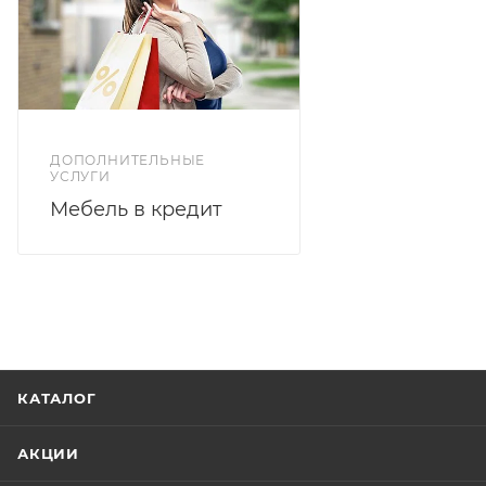
ДОПОЛНИТЕЛЬНЫЕ
УСЛУГИ
Мебель в кредит
КАТАЛОГ
АКЦИИ