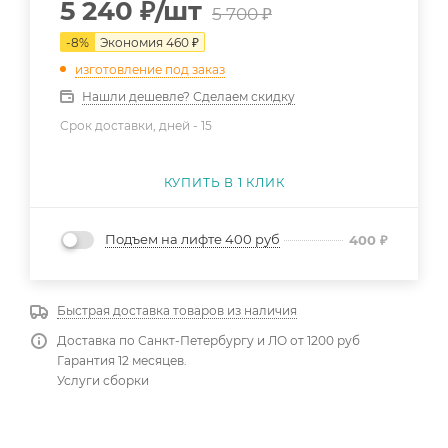
5 240
₽
/шт
5 700
₽
-
8
%
Экономия
460
₽
изготовление под заказ
Нашли дешевле? Сделаем скидку
Срок доставки, дней -
15
КУПИТЬ В 1 КЛИК
Подъем на лифте 400 руб
400
₽
Быстрая доставка товаров из наличия
Доставка по Санкт-Петербургу и ЛО от 1200 руб
Гарантия 12 месяцев.
Услуги сборки