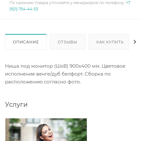
По наличию товара уточняйте у менеджеров по телефону:
+7
(921) 754-44-53
ОПИСАНИЕ
ОТЗЫВЫ
КАК КУПИТЬ
Ниша под монитор (ШхВ) 900х400 мм. Цветовое
исполнение венге/дуб белфорт. Сборка по
расположению согласно фото.
Услуги