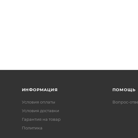
ИНФОРМАЦИЯ
ПОМОЩЬ
Условия оплаты
Вопрос-отв
Условия доставки
Гарантия на товар
Политика