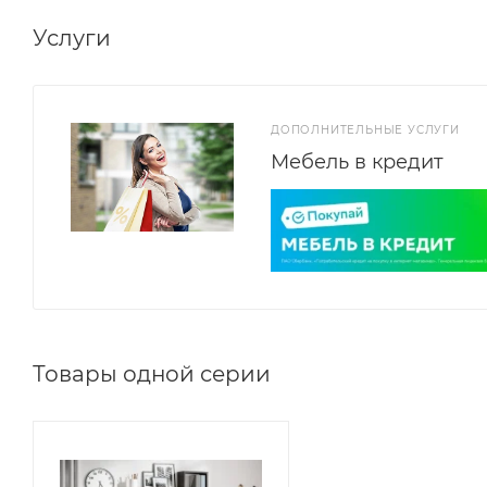
Услуги
ДОПОЛНИТЕЛЬНЫЕ УСЛУГИ
Мебель в кредит
Товары одной серии