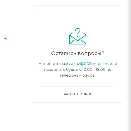
Остались вопросы?
Напишите нам
zakaz@005mebel.ru
или
позвоните будни с 10:00 - 18:00 по
телефонам офиса.
ЗАДАТЬ ВОПРОС