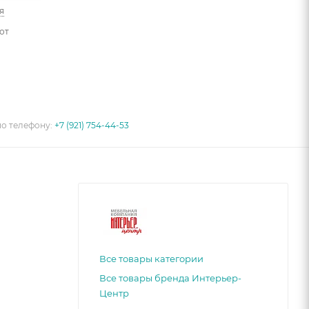
я
от
по телефону:
+7 (921) 754-44-53
Все товары категории
Все товары бренда Интерьер-
Центр