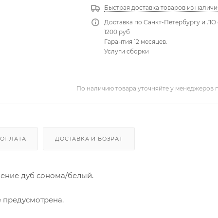
Быстрая доставка товаров из наличи
Доставка по Санкт-Петербургу и ЛО 
1200 руб
Гарантия 12 месяцев.
Услуги сборки
По наличию товара уточняйте у менеджеров 
ОПЛАТА
ДОСТАВКА И ВОЗРАТ
ение дуб сонома/белый.
е предусмотрена.