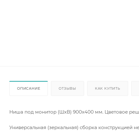
ОПИСАНИЕ
ОТЗЫВЫ
КАК КУПИТЬ
Ниша под монитор (ШхВ) 900х400 мм. Цветовое реш
Универсальная (зеркальная) сборка конструкцией н