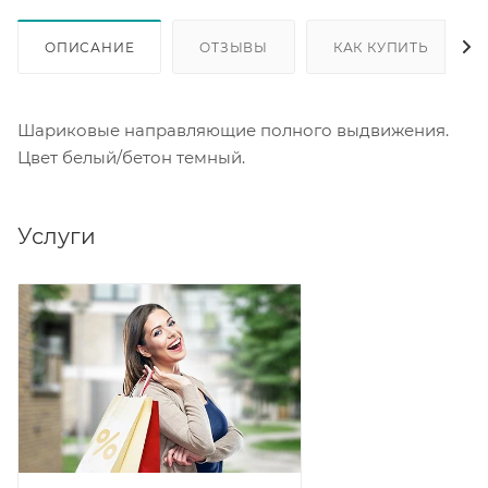
ОПИСАНИЕ
ОТЗЫВЫ
КАК КУПИТЬ
Шариковые направляющие полного выдвижения.
Цвет белый/бетон темный.
Услуги