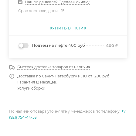
Нашли дешевле? Сделаем скидку
Срок доставки, дней -
15
КУПИТЬ В 1 КЛИК
Подъем на лифте 400 руб
400
₽
Быстрая доставка товаров из наличия
Доставка по Санкт-Петербургу и ЛО от 1200 руб
Гарантия 12 месяцев.
Услуги сборки
По наличию товара уточняйте у менеджеров по телефону:
+7
(921) 754-44-53