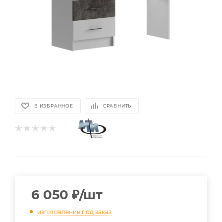
В ИЗБРАННОЕ
СРАВНИТЬ
6 050
₽
/шт
изготовление под заказ