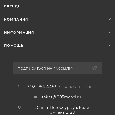
БРЕНДЫ
КОМПАНИЯ
ИНФОРМАЦИЯ
ПОМОЩЬ
ПОДПИСАТЬСЯ НА РАССЫЛКУ
+7 921 754 4453
ЗАКАЗАТЬ ЗВОНОК
zakaz@005mebel.ru
г. Санкт-Петербург, ул. Коли
Томчака д. 28