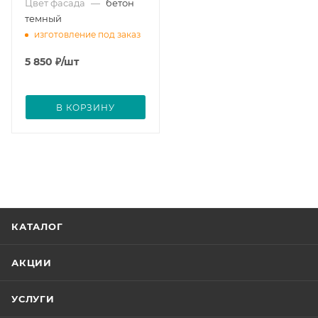
Цвет фасада
—
бетон
темный
изготовление под заказ
5 850
₽
/шт
В КОРЗИНУ
КАТАЛОГ
АКЦИИ
УСЛУГИ