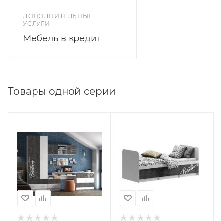
ДОПОЛНИТЕЛЬНЫЕ
УСЛУГИ
Мебель в кредит
Товары одной серии