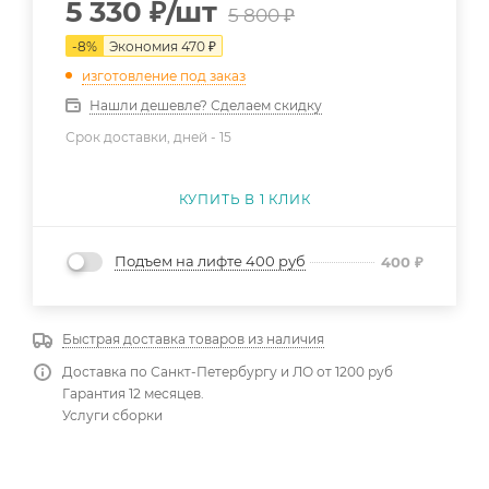
5 330
₽
/шт
5 800
₽
-
8
%
Экономия
470
₽
изготовление под заказ
Нашли дешевле? Сделаем скидку
Срок доставки, дней -
15
КУПИТЬ В 1 КЛИК
Подъем на лифте 400 руб
400
₽
Быстрая доставка товаров из наличия
Доставка по Санкт-Петербургу и ЛО от 1200 руб
Гарантия 12 месяцев.
Услуги сборки