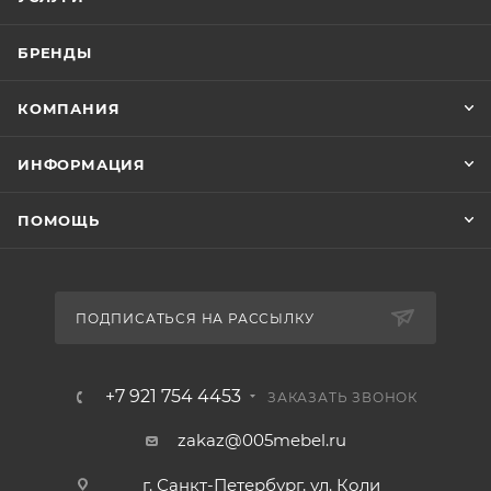
БРЕНДЫ
КОМПАНИЯ
ИНФОРМАЦИЯ
ПОМОЩЬ
ПОДПИСАТЬСЯ НА РАССЫЛКУ
+7 921 754 4453
ЗАКАЗАТЬ ЗВОНОК
zakaz@005mebel.ru
г. Санкт-Петербург, ул. Коли