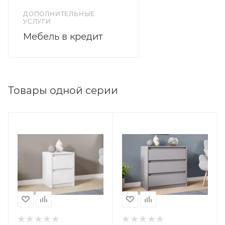
ДОПОЛНИТЕЛЬНЫЕ
УСЛУГИ
Мебель в кредит
Товары одной серии