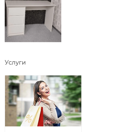
Услуги