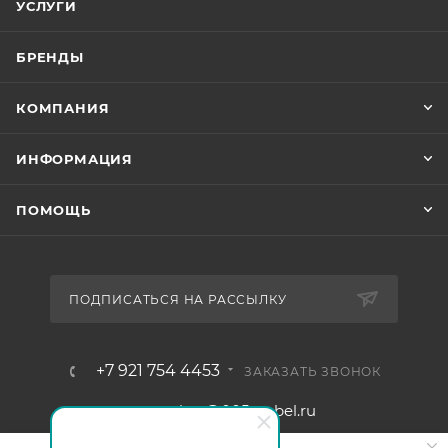
УСЛУГИ
БРЕНДЫ
КОМПАНИЯ
ИНФОРМАЦИЯ
ПОМОЩЬ
ПОДПИСАТЬСЯ НА РАССЫЛКУ
+7 921 754 4453
ЗАКАЗАТЬ ЗВОНОК
zakaz@005mebel.ru