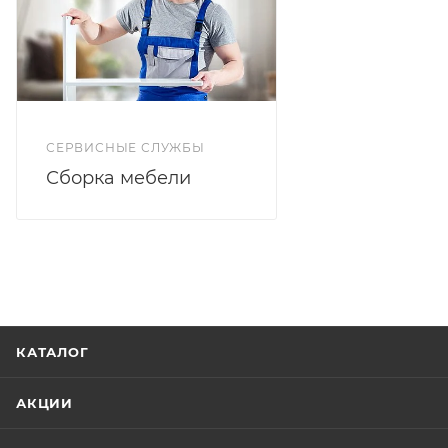
СЕРВИСНЫЕ СЛУЖБЫ
Сборка мебели
КАТАЛОГ
АКЦИИ