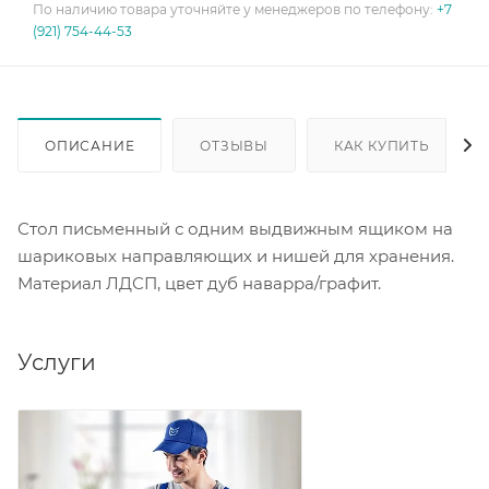
По наличию товара уточняйте у менеджеров по телефону:
+7
(921) 754-44-53
ОПИСАНИЕ
ОТЗЫВЫ
КАК КУПИТЬ
Стол письменный с одним выдвижным ящиком на
шариковых направляющих и нишей для хранения.
Материал ЛДСП, цвет дуб наварра/графит.
Услуги