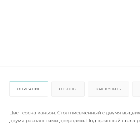
ОПИСАНИЕ
ОТЗЫВЫ
КАК КУПИТЬ
Цвет сосна каньон. Стол письменный с двумя выд
двумя распашными дверцами. Под крышкой стола р