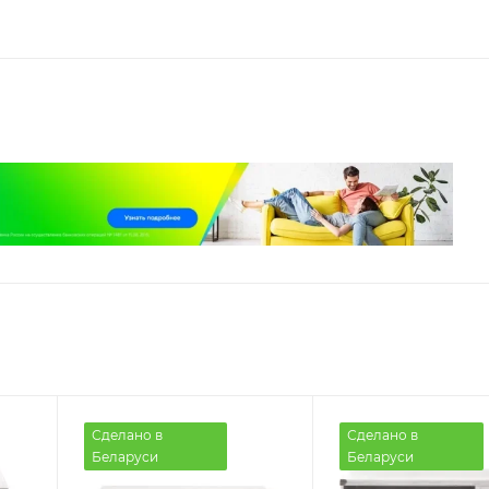
Сделано в
Сделано в
Беларуси
Беларуси