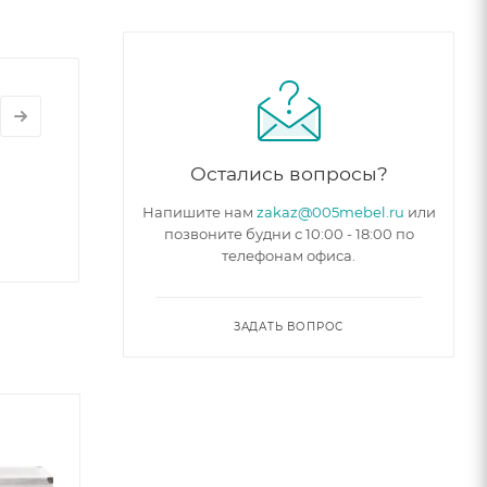
Остались вопросы?
Напишите нам
zakaz@005mebel.ru
или
позвоните будни с 10:00 - 18:00 по
телефонам офиса.
ЗАДАТЬ ВОПРОС