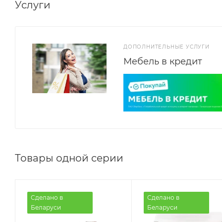
Услуги
ДОПОЛНИТЕЛЬНЫЕ УСЛУГИ
Мебель в кредит
Товары одной серии
Сделано в
Сделано в
Беларуси
Беларуси