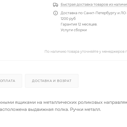
Быстрая доставка товаров из наличи
Доставка по Санкт-Петербургу и ЛО 
1200 руб
Гарантия 12 месяцев.
Услуги сборки
По наличию товара уточняйте у менеджеров 
ОПЛАТА
ДОСТАВКА И ВОЗРАТ
вижными ящиками на металлических роликовых направля
асположена выдвижная полка. Ручки металл.