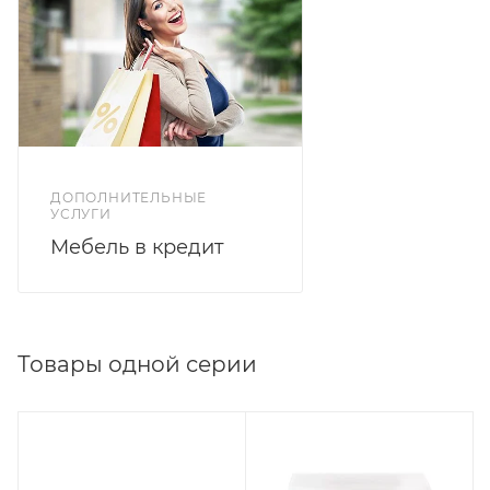
ДОПОЛНИТЕЛЬНЫЕ
УСЛУГИ
Мебель в кредит
Товары одной серии