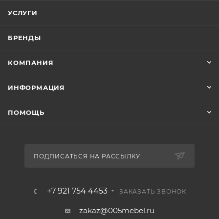
УСЛУГИ
БРЕНДЫ
КОМПАНИЯ
ИНФОРМАЦИЯ
ПОМОЩЬ
ПОДПИСАТЬСЯ НА РАССЫЛКУ
+7 921 754 4453
ЗАКАЗАТЬ ЗВОНОК
zakaz@005mebel.ru