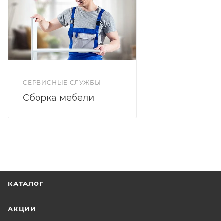
СЕРВИСНЫЕ СЛУЖБЫ
Сборка мебели
КАТАЛОГ
АКЦИИ