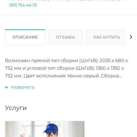
(921) 754-44-53
ОПИСАНИЕ
ОТЗЫВЫ
КАК КУПИТЬ
Возможен прямой тип сборки (ШхГхВ): 2035 х 680 х
752 мм и угловой тип сборки (ШхГхВ): 1360 х 1392 х
752 мм. Цвет исполнения: тёмно-серый. Сборка
универсальная.
Услуги