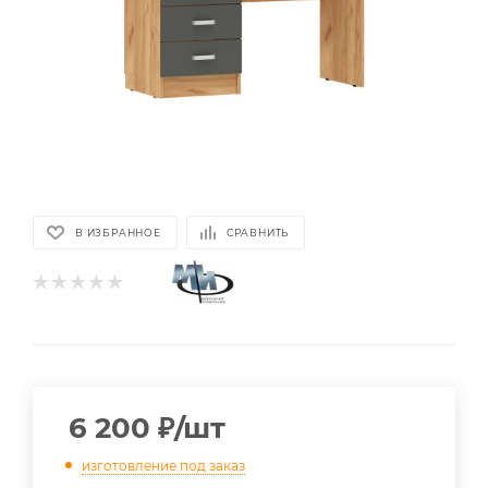
В ИЗБРАННОЕ
СРАВНИТЬ
6 200
₽
/шт
изготовление под заказ