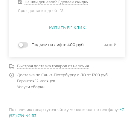
Нашли дешевле? Сделаем скидку
Срок доставки, дней -
15
КУПИТЬ В 1 КЛИК
Подъем на лифте 400 руб
400
₽
Быстрая доставка товаров из наличия
Доставка по Санкт-Петербургу и ЛО от 1200 руб
Гарантия 12 месяцев.
Услуги сборки
По наличию товара уточняйте у менеджеров по телефону:
+7
(921) 754-44-53