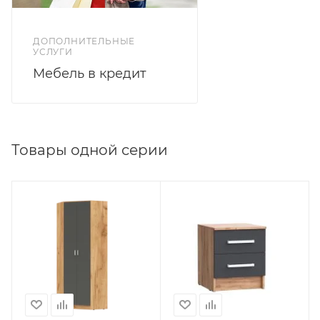
ДОПОЛНИТЕЛЬНЫЕ
УСЛУГИ
Мебель в кредит
Товары одной серии