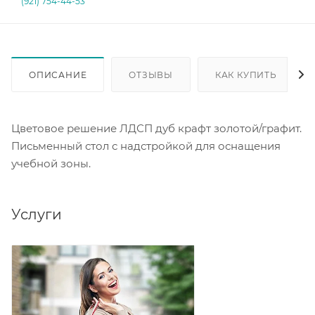
(921) 754-44-53
ОПИСАНИЕ
ОТЗЫВЫ
КАК КУПИТЬ
Цветовое решение ЛДСП дуб крафт золотой/графит.
Письменный стол с надстройкой для оснащения
учебной зоны.
Услуги