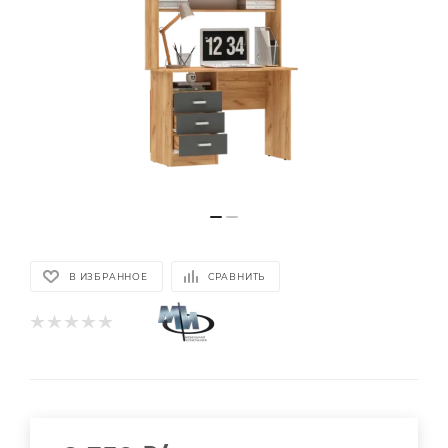
В ИЗБРАННОЕ
СРАВНИТЬ