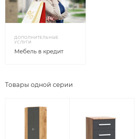
ДОПОЛНИТЕЛЬНЫЕ
УСЛУГИ
Мебель в кредит
Товары одной серии