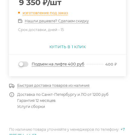
9 350
₽
/шт
изготовление под заказ
Нашли дешевле? Сделаем скидку
Срок доставки, дней -
15
КУПИТЬ В 1 КЛИК
Подъем на лифте 400 руб
400
₽
Быстрая доставка товаров из наличия
Доставка по Санкт-Петербургу и ЛО от 1200 руб
Гарантия 12 месяцев.
Услуги сборки
По наличию товара уточняйте у менеджеров по телефону:
+7