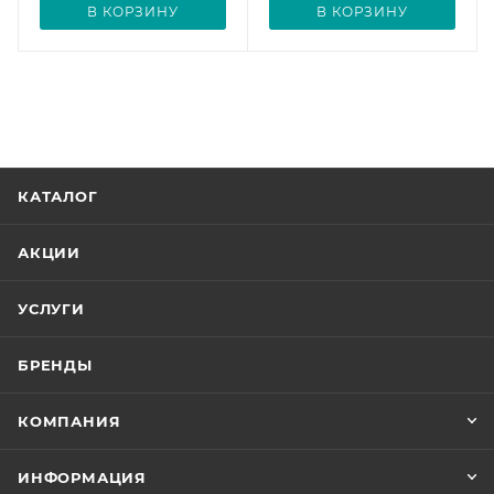
В КОРЗИНУ
В КОРЗИНУ
КАТАЛОГ
АКЦИИ
УСЛУГИ
БРЕНДЫ
КОМПАНИЯ
ИНФОРМАЦИЯ