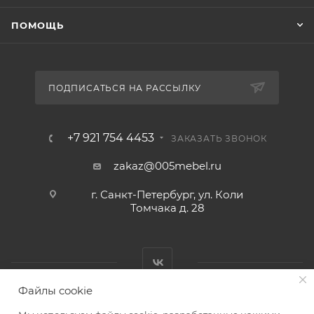
ПОМОЩЬ
ПОДПИСАТЬСЯ НА РАССЫЛКУ
+7 921 754 4453
ЗАКАЗАТЬ ЗВОНОК
zakaz@005mebel.ru
г. Санкт-Петербург, ул. Коли
Томчака д. 28
Файлы cookie