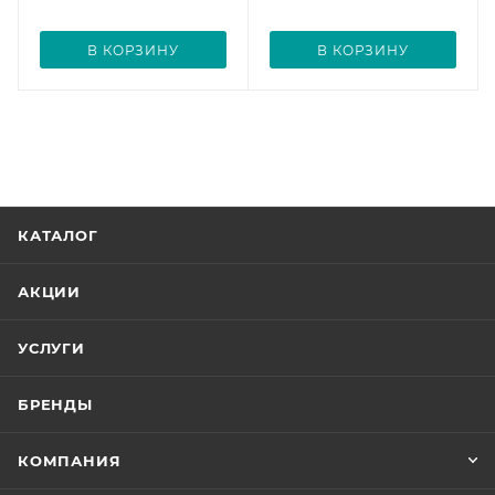
В КОРЗИНУ
В КОРЗИНУ
КАТАЛОГ
АКЦИИ
УСЛУГИ
БРЕНДЫ
КОМПАНИЯ