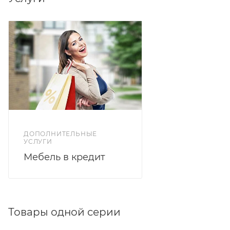
ДОПОЛНИТЕЛЬНЫЕ
УСЛУГИ
Мебель в кредит
Товары одной серии