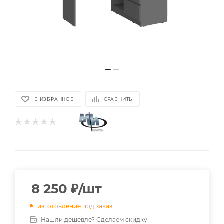
В ИЗБРАННОЕ
СРАВНИТЬ
8 250
₽
/шт
изготовление под заказ
Нашли дешевле? Сделаем скидку