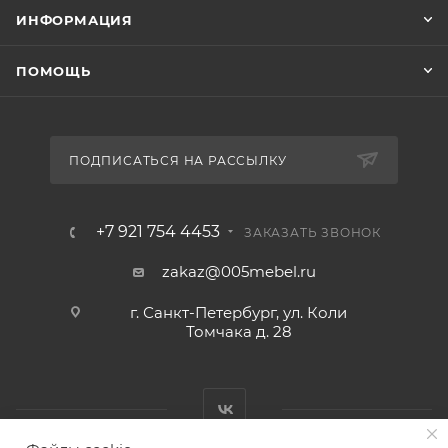
ИНФОРМАЦИЯ
ПОМОЩЬ
ПОДПИСАТЬСЯ НА РАССЫЛКУ
+7 921 754 4453
ЗАКАЗАТЬ ЗВОНОК
zakaz@005mebel.ru
г. Санкт-Петербург, ул. Коли
Томчака д. 28