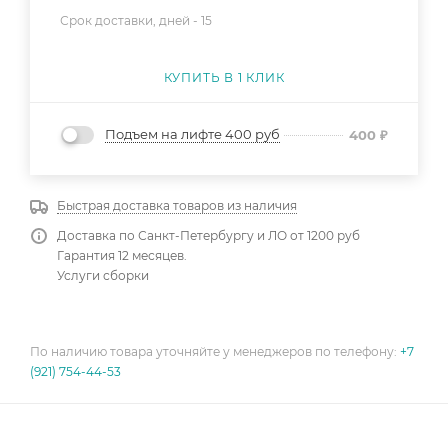
Срок доставки, дней -
15
КУПИТЬ В 1 КЛИК
Подъем на лифте 400 руб
400
₽
Быстрая доставка товаров из наличия
Доставка по Санкт-Петербургу и ЛО от 1200 руб
Гарантия 12 месяцев.
Услуги сборки
По наличию товара уточняйте у менеджеров по телефону:
+7
(921) 754-44-53