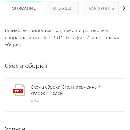
ОПИСАНИЕ
ОТЗЫВЫ
КАК КУПИТЬ
Ящики выдвигаются при помощи роликовых
направляющих. Цвет ЛДСП графит. Универсальная
сборка.
Схема сборки
Схема сборки Стол письменный
угловой Челси
2 мб
Услуги