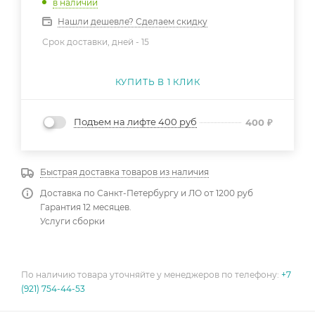
в наличии
Нашли дешевле? Сделаем скидку
Срок доставки, дней -
15
КУПИТЬ В 1 КЛИК
Подъем на лифте 400 руб
400
₽
Быстрая доставка товаров из наличия
Доставка по Санкт-Петербургу и ЛО от 1200 руб
Гарантия 12 месяцев.
Услуги сборки
По наличию товара уточняйте у менеджеров по телефону:
+7
(921) 754-44-53