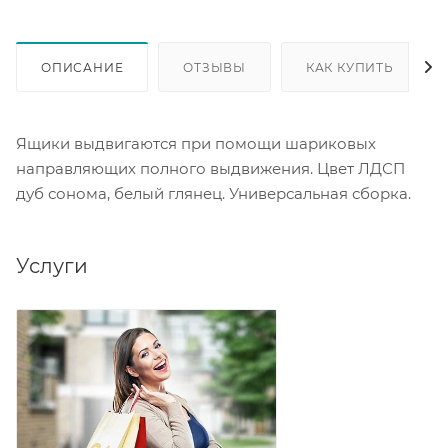
ОПИСАНИЕ
ОТЗЫВЫ
КАК КУПИТЬ
Ящики выдвигаются при помощи шариковых
направляющих полного выдвижения. Цвет ЛДСП
дуб сонома, белый глянец. Универсальная сборка.
Услуги