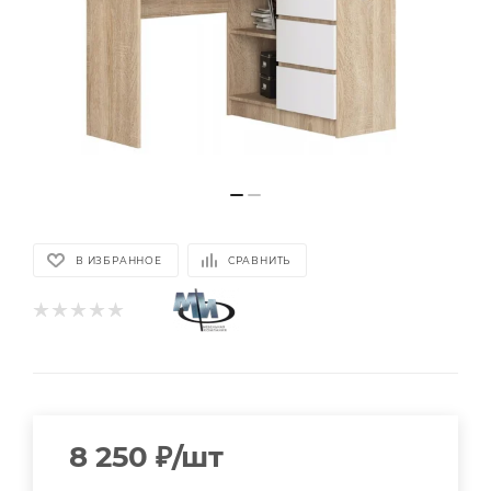
В ИЗБРАННОЕ
СРАВНИТЬ
8 250
₽
/шт