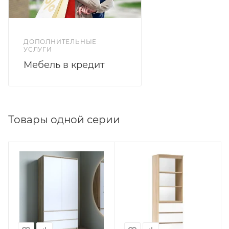
ДОПОЛНИТЕЛЬНЫЕ
УСЛУГИ
Мебель в кредит
Товары одной серии