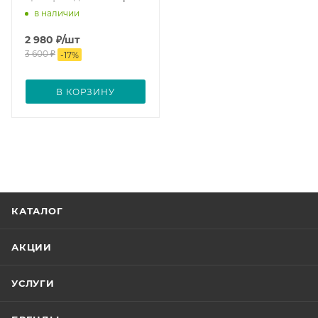
в наличии
2 980
₽
/шт
3 600
₽
-
17
%
В КОРЗИНУ
КАТАЛОГ
АКЦИИ
УСЛУГИ