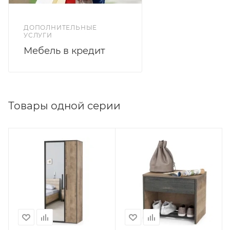
ДОПОЛНИТЕЛЬНЫЕ
УСЛУГИ
Мебель в кредит
Товары одной серии