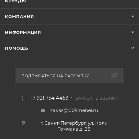
БРЕНДЫ
КОМПАНИЯ
ИНФОРМАЦИЯ
ПОМОЩЬ
ПОДПИСАТЬСЯ НА РАССЫЛКУ
+7 921 754 4453
ЗАКАЗАТЬ ЗВОНОК
zakaz@005mebel.ru
г. Санкт-Петербург, ул. Коли
Томчака д. 28