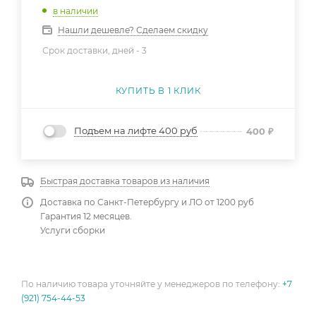
в наличии
Нашли дешевле? Сделаем скидку
Срок доставки, дней -
3
КУПИТЬ В 1 КЛИК
Подъем на лифте 400 руб
400
₽
Быстрая доставка товаров из наличия
Доставка по Санкт-Петербургу и ЛО от 1200 руб
Гарантия 12 месяцев.
Услуги сборки
По наличию товара уточняйте у менеджеров по телефону:
+7
(921) 754-44-53