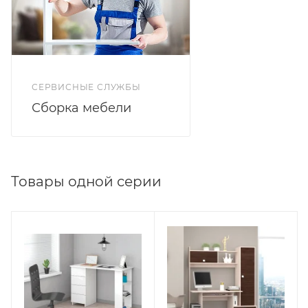
СЕРВИСНЫЕ СЛУЖБЫ
Сборка мебели
Товары одной серии