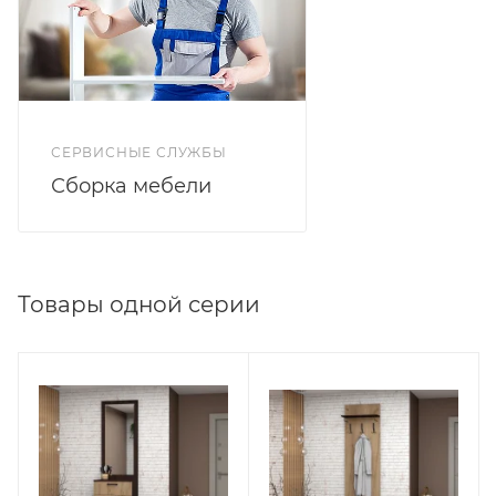
СЕРВИСНЫЕ СЛУЖБЫ
Сборка мебели
Товары одной серии