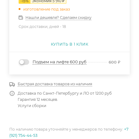
-
15
%
Экономия
5 910
₽
изготовление под заказ
Нашли дешевле? Сделаем скидку
Срок доставки, дней -
18
КУПИТЬ В 1 КЛИК
Подъем на лифте 600 руб
600
₽
Быстрая доставка товаров из наличия
Доставка по Санкт-Петербургу и ЛО от 1200 руб
Гарантия 12 месяцев.
Услуги сборки
По наличию товара уточняйте у менеджеров по телефону:
+7
(921) 754-44-53