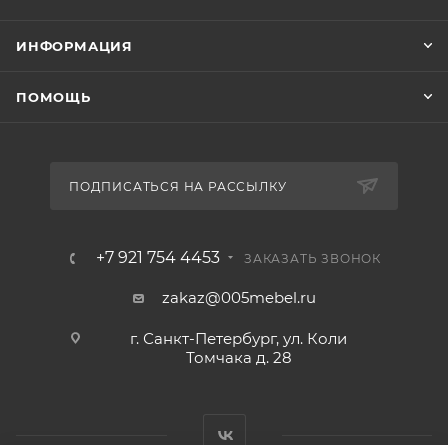
ИНФОРМАЦИЯ
ПОМОЩЬ
ПОДПИСАТЬСЯ НА РАССЫЛКУ
+7 921 754 4453
ЗАКАЗАТЬ ЗВОНОК
zakaz@005mebel.ru
г. Санкт-Петербург, ул. Коли
Томчака д. 28