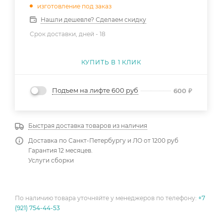
изготовление под заказ
Нашли дешевле? Сделаем скидку
Срок доставки, дней -
18
КУПИТЬ В 1 КЛИК
Подъем на лифте 600 руб
600
₽
Быстрая доставка товаров из наличия
Доставка по Санкт-Петербургу и ЛО от 1200 руб
Гарантия 12 месяцев.
Услуги сборки
По наличию товара уточняйте у менеджеров по телефону:
+7
(921) 754-44-53