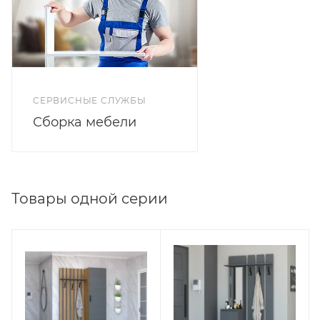
СЕРВИСНЫЕ СЛУЖБЫ
Сборка мебели
Товары одной серии