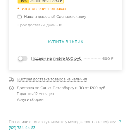
-
15
%
Экономия
2 890
₽
изготовление под заказ
Нашли дешевле? Сделаем скидку
Срок доставки, дней -
18
КУПИТЬ В 1 КЛИК
Подъем на лифте 600 руб
600
₽
Быстрая доставка товаров из наличия
Доставка по Санкт-Петербургу и ЛО от 1200 руб
Гарантия 12 месяцев.
Услуги сборки
По наличию товара уточняйте у менеджеров по телефону:
+7
(921) 754-44-53