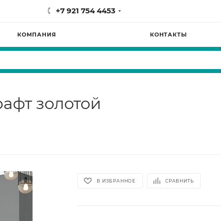
+7 921 754 4453
КОМПАНИЯ
КОНТАКТЫ
афт золотой
В ИЗБРАННОЕ
СРАВНИТЬ