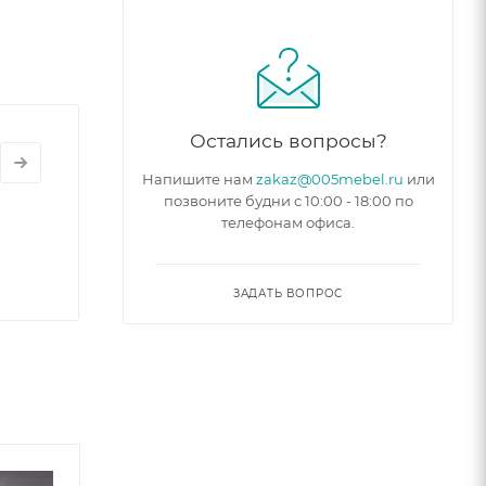
Остались вопросы?
Напишите нам
zakaz@005mebel.ru
или
позвоните будни с 10:00 - 18:00 по
телефонам офиса.
ЗАДАТЬ ВОПРОС