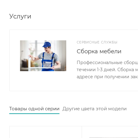
Услуги
СЕРВИСНЫЕ СЛУЖБЫ
Сборка мебели
Профессиональные сборщи
течении 1-3 дней. Сборка
адресе при получении зак
Товары одной серии
Другие цвета этой модели