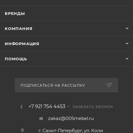
БРЕНДЫ
КОМПАНИЯ
ИНФОРМАЦИЯ
ПОМОЩЬ
ПОДПИСАТЬСЯ НА РАССЫЛКУ
+7 921 754 4453
ЗАКАЗАТЬ ЗВОНОК
zakaz@005mebel.ru
г. Санкт-Петербург, ул. Коли