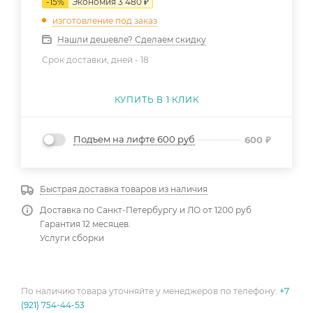
-
15
%
Экономия
3 480
₽
изготовление под заказ
Нашли дешевле? Сделаем скидку
Срок доставки, дней -
18
КУПИТЬ В 1 КЛИК
Подъем на лифте 600 руб
600
₽
Быстрая доставка товаров из наличия
Доставка по Санкт-Петербургу и ЛО от 1200 руб
Гарантия 12 месяцев.
Услуги сборки
По наличию товара уточняйте у менеджеров по телефону:
+7
(921) 754-44-53