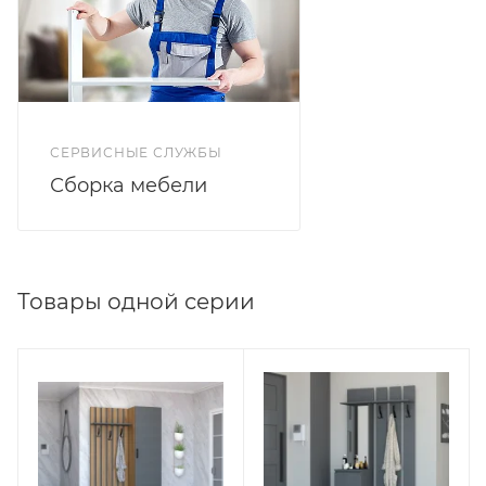
СЕРВИСНЫЕ СЛУЖБЫ
Сборка мебели
Товары одной серии