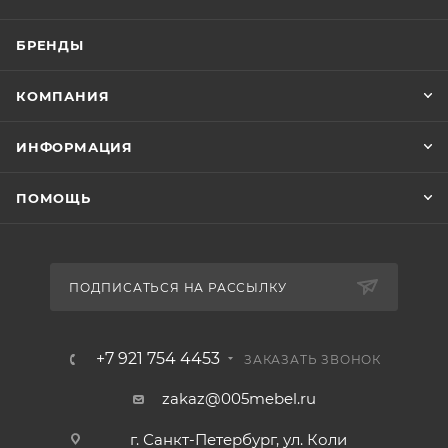
БРЕНДЫ
КОМПАНИЯ
ИНФОРМАЦИЯ
ПОМОЩЬ
ПОДПИСАТЬСЯ НА РАССЫЛКУ
+7 921 754 4453
ЗАКАЗАТЬ ЗВОНОК
zakaz@005mebel.ru
г. Санкт-Петербург, ул. Коли