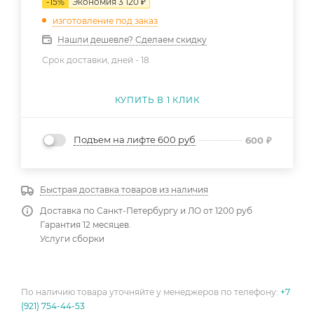
-
15
%
Экономия
3 120
₽
изготовление под заказ
Нашли дешевле? Сделаем скидку
Срок доставки, дней -
18
КУПИТЬ В 1 КЛИК
Подъем на лифте 600 руб
600
₽
Быстрая доставка товаров из наличия
Доставка по Санкт-Петербургу и ЛО от 1200 руб
Гарантия 12 месяцев.
Услуги сборки
По наличию товара уточняйте у менеджеров по телефону:
+7
(921) 754-44-53