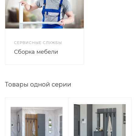
СЕРВИСНЫЕ СЛУЖБЫ
Сборка мебели
Товары одной серии