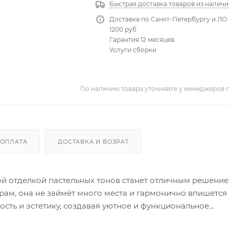
Быстрая доставка товаров из наличи
Доставка по Санкт-Петербургу и ЛО 
1200 руб
Гарантия 12 месяцев.
Услуги сборки
По наличию товара уточняйте у менеджеров 
ОПЛАТА
ДОСТАВКА И ВОЗРАТ
ой отделкой пастельных тонов станет отличным решение
ам, она не займёт много места и гармонично впишется
ость и эстетику, создавая уютное и функциональное