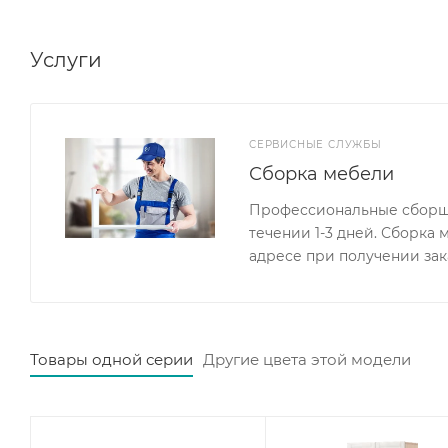
Услуги
СЕРВИСНЫЕ СЛУЖБЫ
Сборка мебели
Профессиональные сборщи
течении 1-3 дней. Сборка
адресе при получении зак
Товары одной серии
Другие цвета этой модели