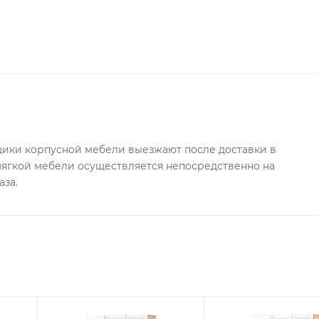
ки корпусной мебели выезжают после доставки в
 мягкой мебели осуществляется непосредственно на
аза.