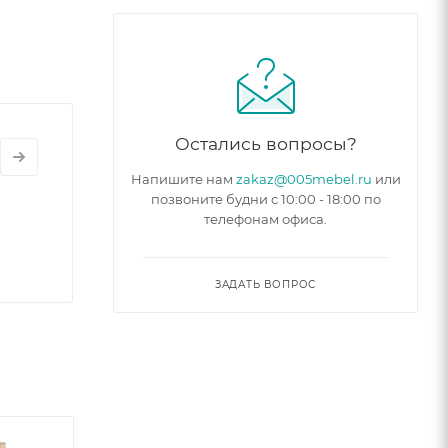
Остались вопросы?
Напишите нам
zakaz@005mebel.ru
или
позвоните будни с 10:00 - 18:00 по
телефонам офиса.
ЗАДАТЬ ВОПРОС