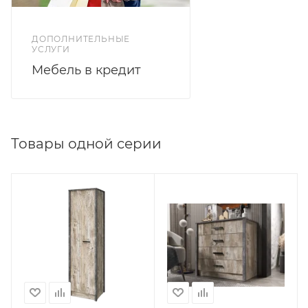
ДОПОЛНИТЕЛЬНЫЕ
УСЛУГИ
Мебель в кредит
Товары одной серии