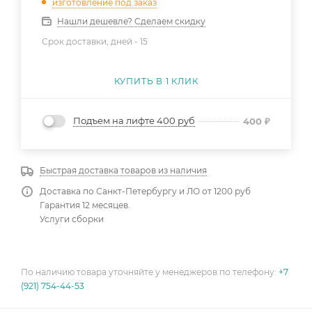
изготовление под заказ
Нашли дешевле? Сделаем скидку
Срок доставки, дней -
15
КУПИТЬ В 1 КЛИК
Подъем на лифте 400 руб
400
₽
Быстрая доставка товаров из наличия
Доставка по Санкт-Петербургу и ЛО от 1200 руб
Гарантия 12 месяцев.
Услуги сборки
По наличию товара уточняйте у менеджеров по телефону:
+7
(921) 754-44-53