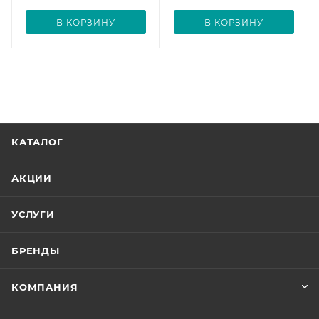
В КОРЗИНУ
В КОРЗИНУ
КАТАЛОГ
АКЦИИ
УСЛУГИ
БРЕНДЫ
КОМПАНИЯ