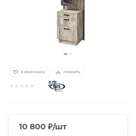
В ИЗБРАННОЕ
СРАВНИТЬ
10 800
₽
/шт