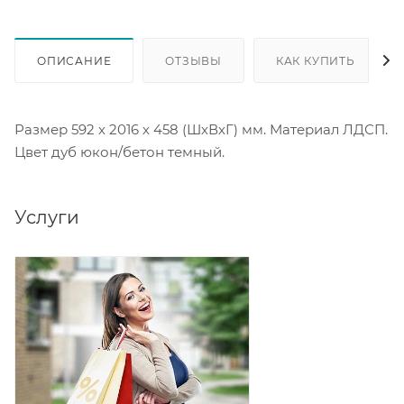
ОПИСАНИЕ
ОТЗЫВЫ
КАК КУПИТЬ
Размер 592 х 2016 х 458 (ШхВхГ) мм. Материал ЛДСП.
Цвет дуб юкон/бетон темный.
Услуги