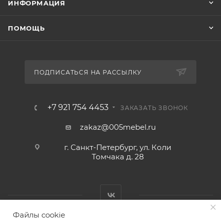
ИНФОРМАЦИЯ
ПОМОЩЬ
ПОДПИСАТЬСЯ НА РАССЫЛКУ
+7 921 754 4453
ЗАКАЗАТЬ ЗВОНОК
zakaz@005mebel.ru
г. Санкт-Петербург, ул. Коли
Томчака д. 28
Файлы cookie