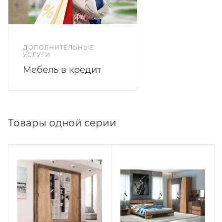
ДОПОЛНИТЕЛЬНЫЕ
УСЛУГИ
Мебель в кредит
Товары одной серии