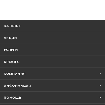
КАТАЛОГ
АКЦИИ
УСЛУГИ
БРЕНДЫ
КОМПАНИЯ
ИНФОРМАЦИЯ
ПОМОЩЬ