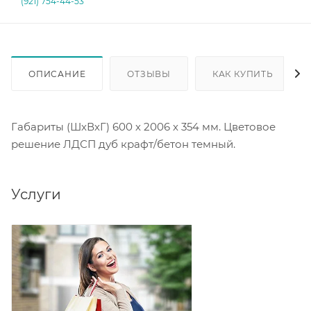
(921) 754-44-53
ОПИСАНИЕ
ОТЗЫВЫ
КАК КУПИТЬ
Габариты (ШхВхГ) 600 х 2006 х 354 мм. Цветовое
решение ЛДСП дуб крафт/бетон темный.
Услуги