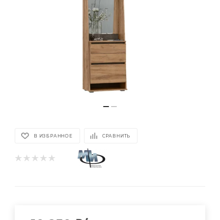
В ИЗБРАННОЕ
СРАВНИТЬ