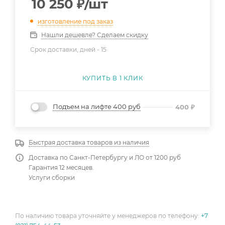
10 250
₽
/шт
изготовление под заказ
Нашли дешевле? Сделаем скидку
Срок доставки, дней -
15
КУПИТЬ В 1 КЛИК
Подъем на лифте 400 руб
400
₽
Быстрая доставка товаров из наличия
Доставка по Санкт-Петербургу и ЛО от 1200 руб
Гарантия 12 месяцев.
Услуги сборки
По наличию товара уточняйте у менеджеров по телефону:
+7