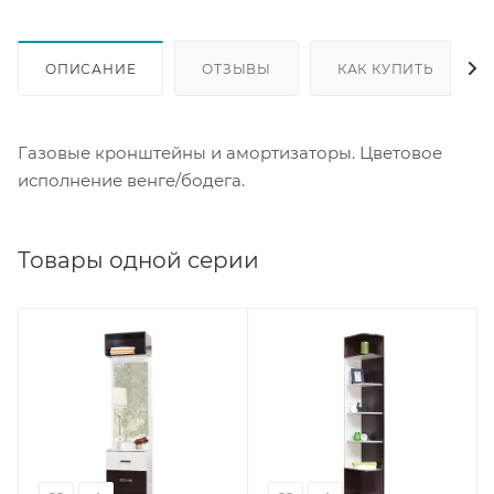
ОПИСАНИЕ
ОТЗЫВЫ
КАК КУПИТЬ
Газовые кронштейны и амортизаторы. Цветовое
исполнение венге/бодега.
Товары одной серии