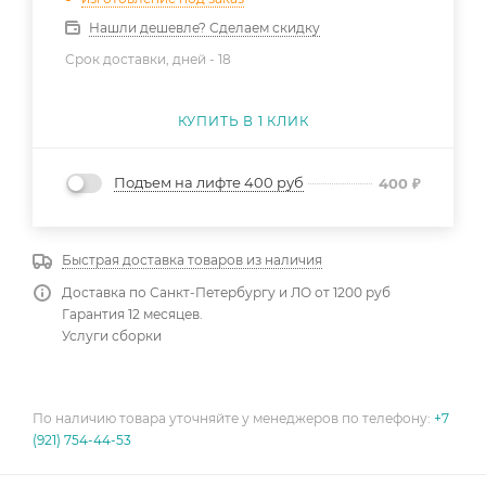
Нашли дешевле? Сделаем скидку
Срок доставки, дней -
18
КУПИТЬ В 1 КЛИК
Подъем на лифте 400 руб
400
₽
Быстрая доставка товаров из наличия
Доставка по Санкт-Петербургу и ЛО от 1200 руб
Гарантия 12 месяцев.
Услуги сборки
По наличию товара уточняйте у менеджеров по телефону:
+7
(921) 754-44-53