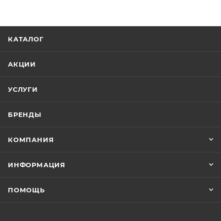
КАТАЛОГ
АКЦИИ
УСЛУГИ
БРЕНДЫ
КОМПАНИЯ
ИНФОРМАЦИЯ
ПОМОЩЬ