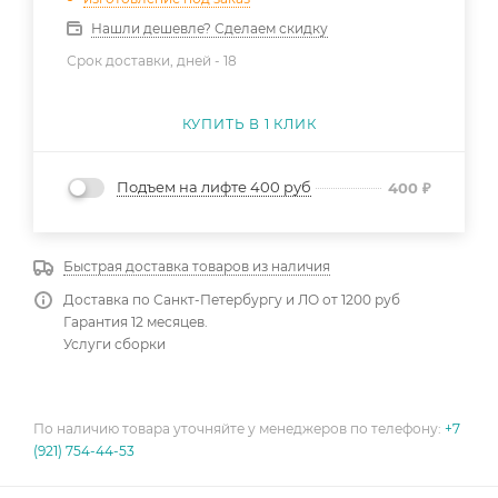
Нашли дешевле? Сделаем скидку
Срок доставки, дней -
18
КУПИТЬ В 1 КЛИК
Подъем на лифте 400 руб
400
₽
Быстрая доставка товаров из наличия
Доставка по Санкт-Петербургу и ЛО от 1200 руб
Гарантия 12 месяцев.
Услуги сборки
По наличию товара уточняйте у менеджеров по телефону:
+7
(921) 754-44-53