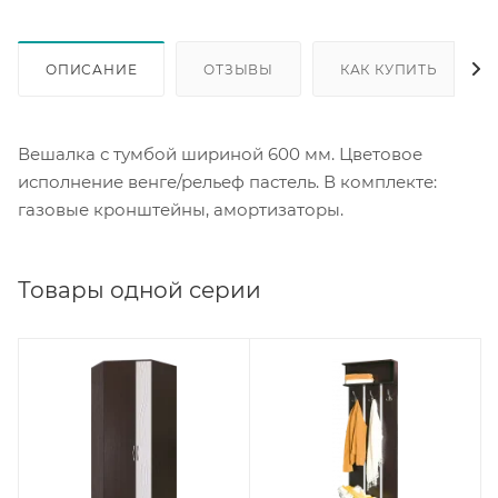
ОПИСАНИЕ
ОТЗЫВЫ
КАК КУПИТЬ
Вешалка с тумбой шириной 600 мм. Цветовое
исполнение венге/рельеф пастель. В комплекте:
газовые кронштейны, амортизаторы.
Товары одной серии