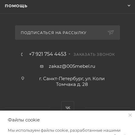
ПОМОЩЬ
ПОДПИСАТЬСЯ НА РАССЫЛКУ
+7 921 754 4453
ЗАКАЗАТЬ ЗВОНОК
zakaz@005mebel.ru
г. Санкт-Петербург, ул. Коли
Томчака д. 28
Файлы cookie
Мы используем файлы cookie, разработанные нашими