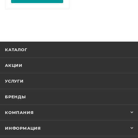
КАТАЛОГ
АКЦИИ
УСЛУГИ
БРЕНДЫ
КОМПАНИЯ
ИНФОРМАЦИЯ